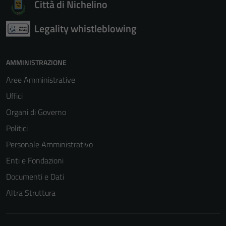
Città di Nichelino
Legality whistleblowing
AMMINISTRAZIONE
Aree Amministrative
Uffici
Organi di Governo
Politici
Personale Amministrativo
Enti e Fondazioni
Documenti e Dati
Altra Struttura