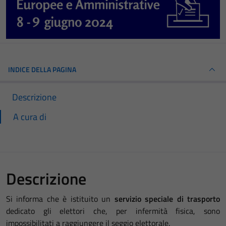
INDICE DELLA PAGINA
Descrizione
A cura di
Descrizione
Si informa che è istituito un
servizio speciale di trasporto
dedicato gli elettori che, per infermità fisica, sono
impossibilitati a raggiungere il seggio elettorale.