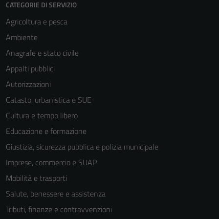
CATEGORIE DI SERVIZIO
Agricoltura e pesca
Ambiente
Anagrafe e stato civile
Appalti pubblici
Autorizzazioni
Catasto, urbanistica e SUE
Cultura e tempo libero
Educazione e formazione
Giustizia, sicurezza pubblica e polizia municipale
Imprese, commercio e SUAP
Mobilità e trasporti
Salute, benessere e assistenza
Tributi, finanze e contravvenzioni