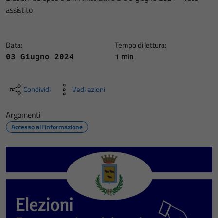
assistito
Data:
Tempo di lettura:
1 min
03 Giugno 2024
Condividi
Vedi azioni
Argomenti
Accesso all'informazione