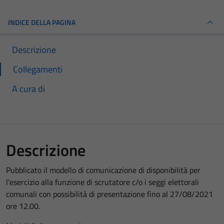
INDICE DELLA PAGINA
Descrizione
Collegamenti
A cura di
Descrizione
Pubblicato il modello di comunicazione di disponibilità per
l'esercizio alla funzione di scrutatore c/o i seggi elettorali
comunali con possibilità di presentazione fino al 27/08/2021
ore 12.00.