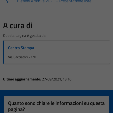
Elezioni Amm.ve 2021 – Presentazione liste
A cura di
Questa pagina è gestita da
Centro Stampa
Via Cacciatori 21/8
Ultimo aggiornamento:
27/09/2021, 13:16
Quanto sono chiare le informazioni su questa
pagina?