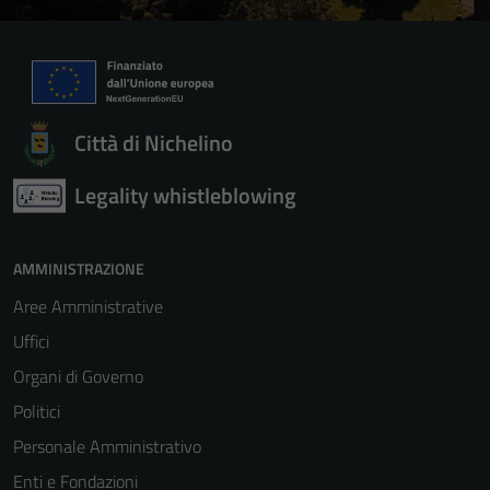
Città di Nichelino
Legality whistleblowing
AMMINISTRAZIONE
Aree Amministrative
Uffici
Organi di Governo
Politici
Personale Amministrativo
Enti e Fondazioni