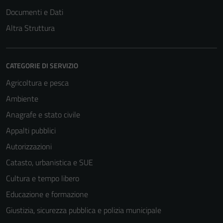
Documenti e Dati
Altra Struttura
CATEGORIE DI SERVIZIO
Agricoltura e pesca
Ambiente
Anagrafe e stato civile
Appalti pubblici
Autorizzazioni
Catasto, urbanistica e SUE
Cultura e tempo libero
Educazione e formazione
Giustizia, sicurezza pubblica e polizia municipale