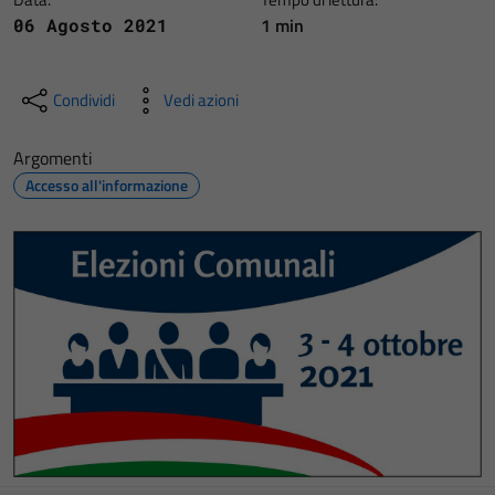
1 min
06 Agosto 2021
Condividi
Vedi azioni
Argomenti
Accesso all'informazione