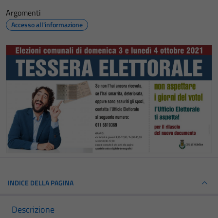
Argomenti
Accesso all'informazione
INDICE DELLA PAGINA
Descrizione