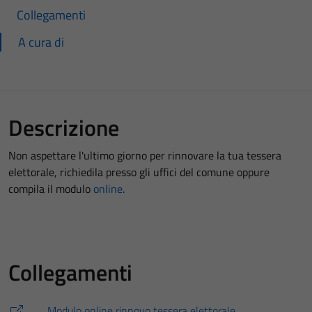
Collegamenti
A cura di
Descrizione
Non aspettare l'ultimo giorno per rinnovare la tua tessera
elettorale, richiedila presso gli uffici del comune oppure
compila il modulo
online
.
Collegamenti
Modulo online rinnovo tessera elettorale