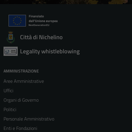
Città di Nichelino
Legality whistleblowing
AMMINISTRAZIONE
Aree Amministrative
Uffici
Organi di Governo
Politici
Personale Amministrativo
Enti e Fondazioni