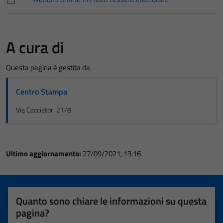
A cura di
Questa pagina è gestita da
Centro Stampa
Via Cacciatori 21/8
Ultimo aggiornamento:
27/09/2021, 13:16
Quanto sono chiare le informazioni su questa
pagina?