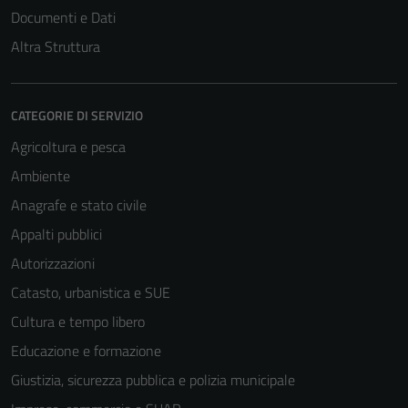
Documenti e Dati
Altra Struttura
CATEGORIE DI SERVIZIO
Agricoltura e pesca
Ambiente
Anagrafe e stato civile
Appalti pubblici
Autorizzazioni
Catasto, urbanistica e SUE
Cultura e tempo libero
Educazione e formazione
Giustizia, sicurezza pubblica e polizia municipale