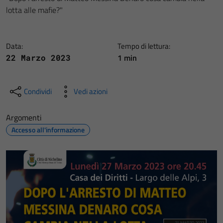
lotta alle mafie?"
Data:
Tempo di lettura:
1 min
22 Marzo 2023
Condividi
Vedi azioni
Argomenti
Accesso all'informazione