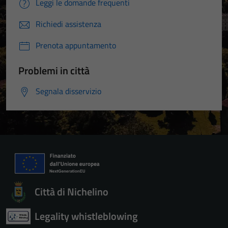
Leggi le domande frequenti
Richiedi assistenza
Prenota appuntamento
Problemi in città
Segnala disservizio
Città di Nichelino
Legality whistleblowing