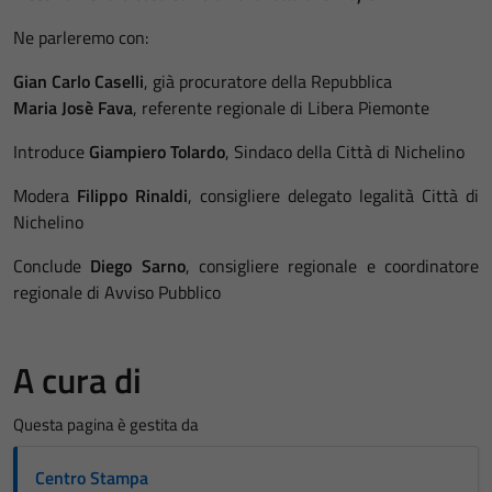
Ne parleremo con:
Gian Carlo Caselli
, già procuratore della Repubblica
Maria Josè Fava
, referente regionale di Libera Piemonte
Introduce
Giampiero Tolardo
, Sindaco della Città di Nichelino
Modera
Filippo Rinaldi
, consigliere delegato legalità Città di
Nichelino
Conclude
Diego Sarno
, consigliere regionale e coordinatore
regionale di Avviso Pubblico
A cura di
Questa pagina è gestita da
Centro Stampa