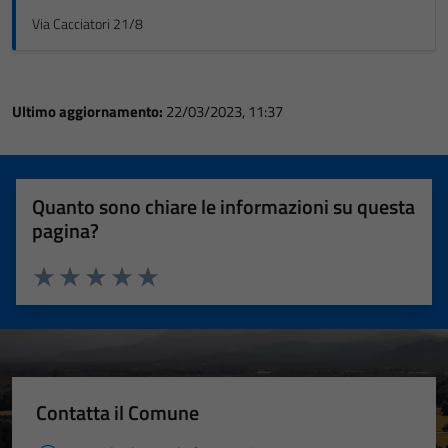
Via Cacciatori 21/8
Ultimo aggiornamento:
22/03/2023, 11:37
Quanto sono chiare le informazioni su questa
pagina?
Valuta 1 stelle su 5
Valuta 2 stelle su 5
Valuta 3 stelle su 5
Valuta 4 stelle su 5
Valuta 5 stelle su 5
Contatta il Comune