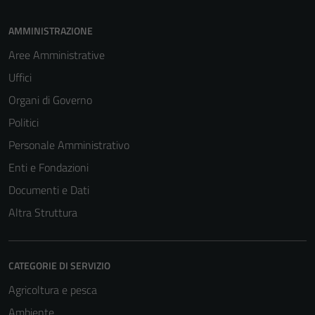
AMMINISTRAZIONE
Aree Amministrative
Uffici
Organi di Governo
Politici
Personale Amministrativo
Enti e Fondazioni
Documenti e Dati
Altra Struttura
CATEGORIE DI SERVIZIO
Agricoltura e pesca
Ambiente