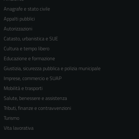
Anagrafe e stato civile
Appalti pubblici
Autorizzazioni
Catasto, urbanistica e SUE
Cultura e tempo libero
Educazione e formazione
Giustizia, sicurezza pubblica e polizia municipale
Imprese, commercio e SUAP
Mobilità e trasporti
Salute, benessere e assistenza
Tributi, finanze e contravvenzioni
Turismo
Vita lavorativa