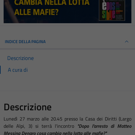
INDICE DELLA PAGINA
Descrizione
A cura di
Descrizione
Lunedì 27 marzo alle 20.45 presso la Casa dei Diritti (Largo
delle Alpi, 3) si terrà l'incontro
"Dopo l'arresto di Matteo
Messina Denaro cosa cambia nella lotta alle mafie?"