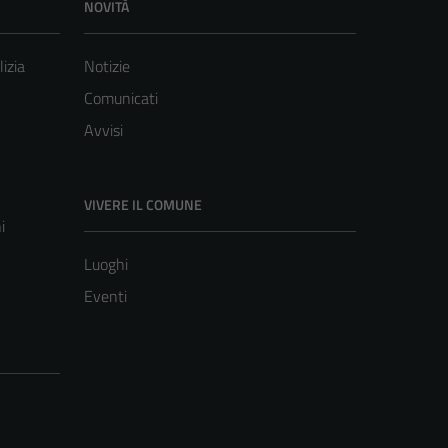
NOVITÀ
lizia
Notizie
Comunicati
Avvisi
VIVERE IL COMUNE
i
Luoghi
Eventi