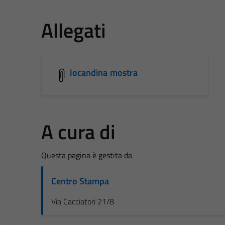
Allegati
locandina mostra
A cura di
Questa pagina è gestita da
Centro Stampa
Via Cacciatori 21/8