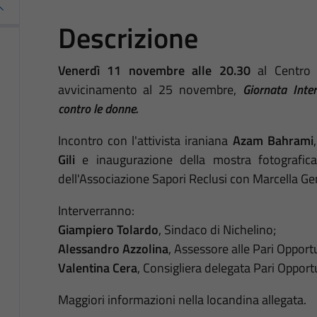
Descrizione
Venerdì 11 novembre alle 20.30
al Centro 
avvicinamento al 25 novembre,
Giornata Inter
contro le donne.
Incontro con l'attivista iraniana
Azam Bahrami
Gili
e inaugurazione della mostra fotografic
dell'Associazione Sapori Reclusi con Marcella Ge
Interverranno:
Giampiero Tolardo
, Sindaco di Nichelino;
Alessandro Azzolina
, Assessore alle Pari Opport
Valentina Cera
, Consigliera delegata Pari Opportu
Maggiori informazioni nella locandina allegata.