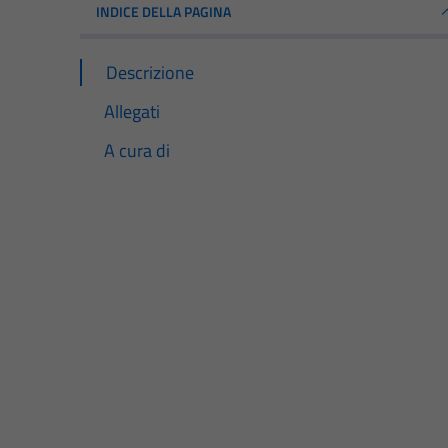
INDICE DELLA PAGINA
Descrizione
Allegati
A cura di