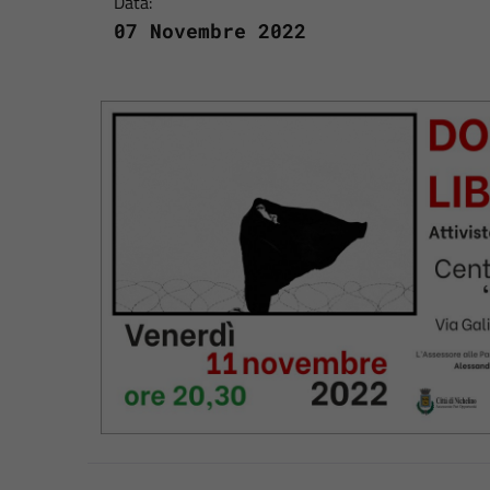
Data:
07 Novembre 2022