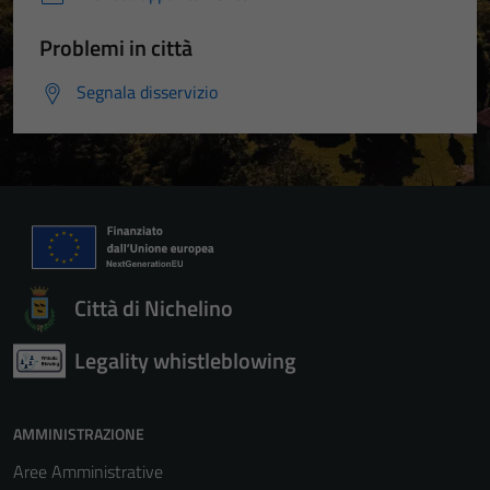
Problemi in città
Segnala disservizio
Città di Nichelino
Legality whistleblowing
AMMINISTRAZIONE
Aree Amministrative