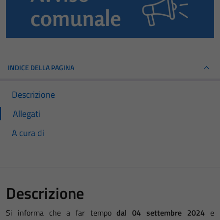
INDICE DELLA PAGINA
Descrizione
Allegati
A cura di
Descrizione
Si informa che a far tempo
dal 04 settembre 2024
e