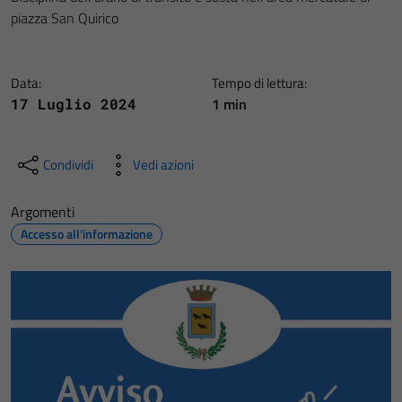
piazza San Quirico
Data:
Tempo di lettura:
1 min
17 Luglio 2024
Condividi
Vedi azioni
Argomenti
Accesso all'informazione