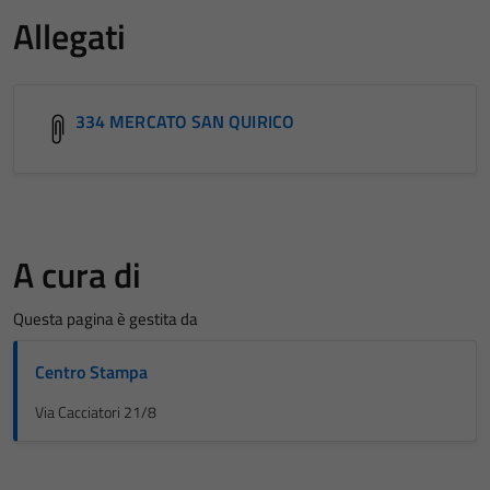
Allegati
334 MERCATO SAN QUIRICO
A cura di
Questa pagina è gestita da
Centro Stampa
Via Cacciatori 21/8