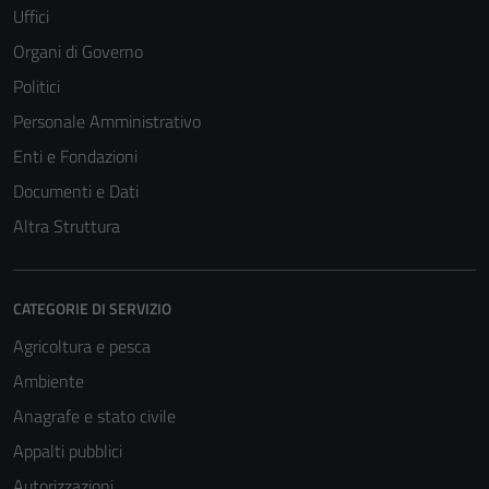
Uffici
Organi di Governo
Politici
Personale Amministrativo
Enti e Fondazioni
Documenti e Dati
Altra Struttura
CATEGORIE DI SERVIZIO
Agricoltura e pesca
Ambiente
Anagrafe e stato civile
Appalti pubblici
Autorizzazioni