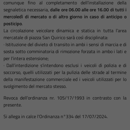
comunque fino al completamento dell’installazione della
segnaletica necessaria,
dalle ore 06.00 alle ore 16.00 di tutti i
mercoledì di mercato o di altro giorno in caso di anticipo o
posticipo
.
La circolazione veicolare dinamica e statica in tutta l’area
mercatale di piazza San Quirico sarà così disciplinata:
· Istituzione del divieto di transito in ambi i sensi di marcia e di
sosta sotto comminatoria di rimozione forzata in ambo i lati e
per l’intera estensione;
· Dall’interdizione s’intendono esclusi i veicoli di polizia e di
soccorso, quelli utilizzati per la pulizia delle strade al termine
della manifestazione commerciale ed i veicoli utilizzati per lo
svolgimento del mercato stesso.
Revoca dell’ordinanza nr. 105/17/1993 in contrasto con la
presente.
Si allega in calce l'Ordinanza n°334 del 17/07/2024.