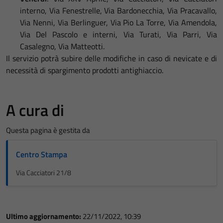
interno, Via Fenestrelle, Via Bardonecchia, Via Pracavallo,
Via Nenni, Via Berlinguer, Via Pio La Torre, Via Amendola,
Via Del Pascolo e interni, Via Turati, Via Parri, Via
Casalegno, Via Matteotti.
Il servizio potrà subire delle modifiche in caso di nevicate e di
necessità di spargimento prodotti antighiaccio.
A cura di
Questa pagina è gestita da
Centro Stampa
Via Cacciatori 21/8
Ultimo aggiornamento:
22/11/2022, 10:39