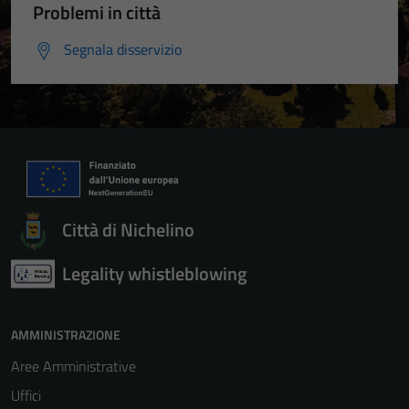
Problemi in città
Segnala disservizio
Città di Nichelino
Legality whistleblowing
AMMINISTRAZIONE
Aree Amministrative
Uffici