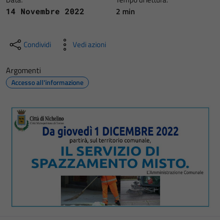
2 min
14 Novembre 2022
Condividi
Vedi azioni
Argomenti
Accesso all'informazione