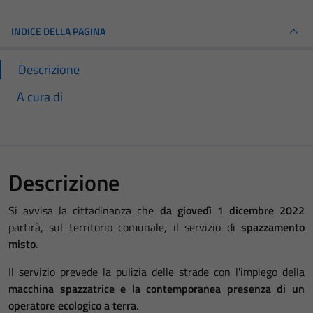
INDICE DELLA PAGINA
Descrizione
A cura di
Descrizione
Si avvisa la cittadinanza che
da giovedì 1 dicembre 2022
partirà, sul territorio comunale, il servizio di
spazzamento
misto
.
Il servizio prevede la pulizia delle strade con l'impiego della
macchina spazzatrice e la contemporanea presenza di un
operatore ecologico a terra
.