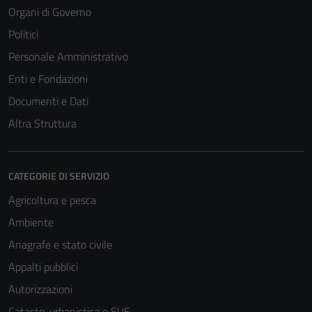
Organi di Governo
Politici
Personale Amministrativo
Enti e Fondazioni
Documenti e Dati
Altra Struttura
CATEGORIE DI SERVIZIO
Agricoltura e pesca
Ambiente
Anagrafe e stato civile
Appalti pubblici
Autorizzazioni
Catasto, urbanistica e SUE