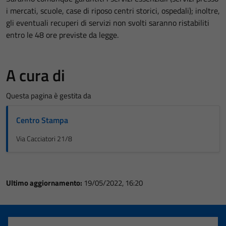
i mercati, scuole, case di riposo centri storici, ospedali); inoltre,
gli eventuali recuperi di servizi non svolti saranno ristabiliti
entro le 48 ore previste da legge.
A cura di
Questa pagina è gestita da
Centro Stampa
Via Cacciatori 21/8
Ultimo aggiornamento:
19/05/2022, 16:20