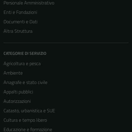
Personale Amministrativo
Enti e Fondazioni
Documenti e Dati
Altra Struttura
CATEGORIE DI SERVIZIO
Agricoltura e pesca
Ambiente
Anagrafe e stato civile
Appalti pubblici
Autorizzazioni
Catasto, urbanistica e SUE
Cultura e tempo libero
Educazione e formazione