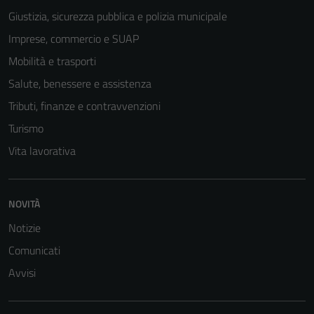
Giustizia, sicurezza pubblica e polizia municipale
Imprese, commercio e SUAP
Mobilità e trasporti
Salute, benessere e assistenza
Tributi, finanze e contravvenzioni
Turismo
Vita lavorativa
NOVITÀ
Notizie
Comunicati
Avvisi