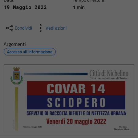
1 min
19 Maggio 2022
Condividi
Vedi azioni
Argomenti
Accesso all'informazione