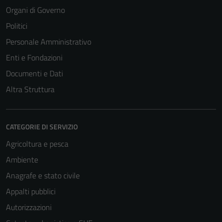
Organi di Governo
Politici
Personale Amministrativo
Enti e Fondazioni
Documenti e Dati
Altra Struttura
CATEGORIE DI SERVIZIO
Agricoltura e pesca
Ambiente
Anagrafe e stato civile
Appalti pubblici
Autorizzazioni