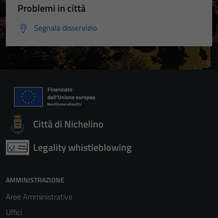
Problemi in città
Segnala disservizio
Città di Nichelino
Legality whistleblowing
AMMINISTRAZIONE
Aree Amministrative
Uffici