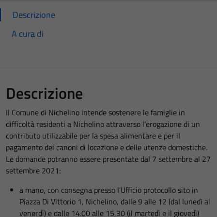
Descrizione
A cura di
Descrizione
Il Comune di Nichelino intende sostenere le famiglie in
difficoltà residenti a Nichelino attraverso l’erogazione di un
contributo utilizzabile per la spesa alimentare e per il
pagamento dei canoni di locazione e delle utenze domestiche.
Le domande potranno essere presentate dal 7 settembre al 27
settembre 2021:
a mano, con consegna presso l'Ufficio protocollo sito in
Piazza Di Vittorio 1, Nichelino, dalle 9 alle 12 (dal lunedì al
venerdì) e dalle 14.00 alle 15,30 (il martedì e il giovedì)