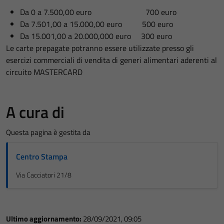
Da 0 a 7.500,00 euro 700 euro
Da 7.501,00 a 15.000,00 euro 500 euro
Da 15.001,00 a 20.000,000 euro 300 euro
Le carte prepagate potranno essere utilizzate presso gli
esercizi commerciali di vendita di generi alimentari aderenti al
circuito MASTERCARD
A cura di
Questa pagina è gestita da
Centro Stampa
Via Cacciatori 21/8
Ultimo aggiornamento:
28/09/2021, 09:05