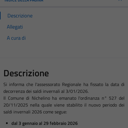
Descrizione
Allegati
A cura di
Descrizione
Si informa che l'assessorato Regionale ha fissato la data di
decorrenza dei saldi invernali al 3/01/2026.
Il Comune di Nichelino ha emanato l'ordinanza n° 527 del
20/11/2025 nella quale viene stabilito il nuovo periodo dei
saldi invernali 2026 come segue:
dal 3 gennaio al 29 febbraio 2026