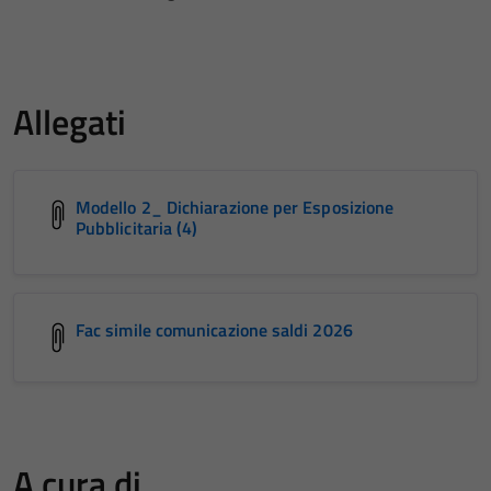
Allegati
Modello 2_ Dichiarazione per Esposizione
Pubblicitaria (4)
Fac simile comunicazione saldi 2026
A cura di