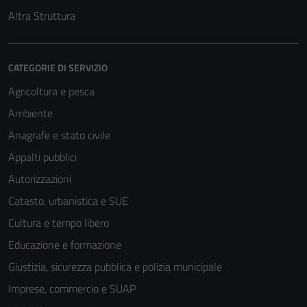
Altra Struttura
informazioni
personali.
CATEGORIE DI SERVIZIO
Agricoltura e pesca
Ambiente
Anagrafe e stato civile
Appalti pubblici
Autorizzazioni
Catasto, urbanistica e SUE
Cultura e tempo libero
Educazione e formazione
Giustizia, sicurezza pubblica e polizia municipale
Imprese, commercio e SUAP