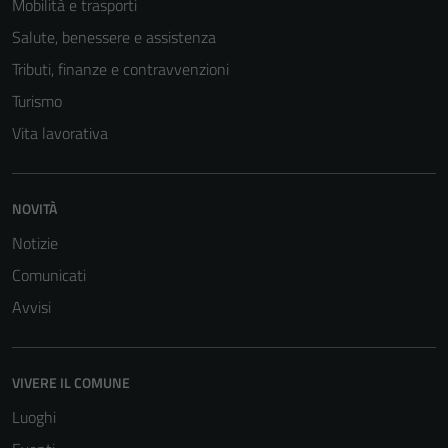
Mobilità e trasporti
Salute, benessere e assistenza
Tributi, finanze e contravvenzioni
Turismo
Vita lavorativa
NOVITÀ
Notizie
Comunicati
Avvisi
VIVERE IL COMUNE
Luoghi