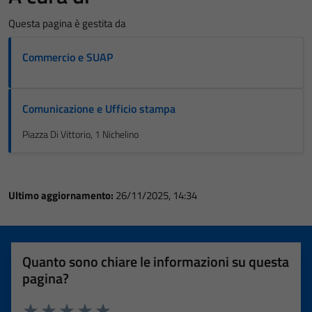
Questa pagina è gestita da
Commercio e SUAP
Comunicazione e Ufficio stampa
Piazza Di Vittorio, 1 Nichelino
Ultimo aggiornamento:
26/11/2025, 14:34
Quanto sono chiare le informazioni su questa
pagina?