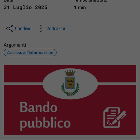
1 min
31 Luglio 2025
Condividi
Vedi azioni
Argomenti
Accesso all'informazione