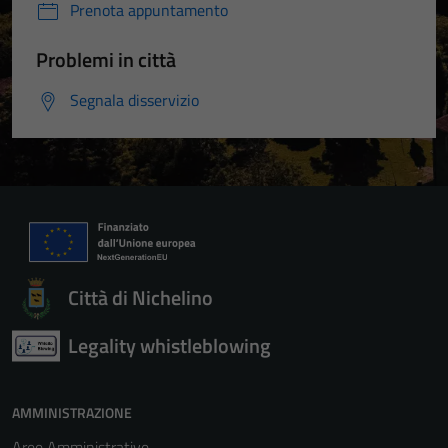
Prenota appuntamento
Problemi in città
Segnala disservizio
Città di Nichelino
Legality whistleblowing
AMMINISTRAZIONE
Aree Amministrative