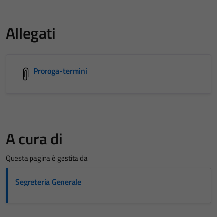
Allegati
Proroga-termini
A cura di
Questa pagina è gestita da
Segreteria Generale