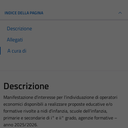
INDICE DELLA PAGINA
Descrizione
Allegati
A cura di
Descrizione
Manifestazione d’interesse per l’individuazione di operatori
economici disponibili a realizzare proposte educative e/o
formative rivolte a nidi d’infanzia, scuole dell’infanzia,
primarie e secondarie di i° e ii° grado, agenzie formative –
anno 2025/2026.