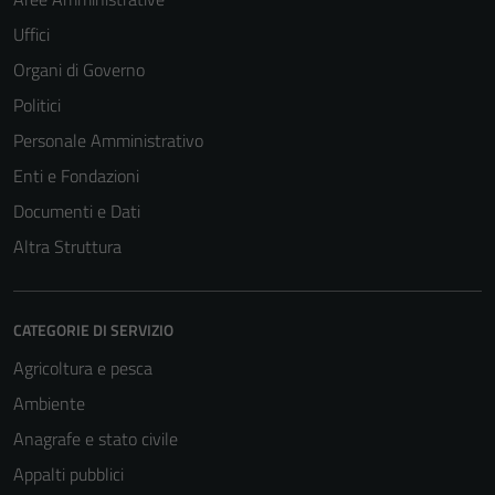
Uffici
Organi di Governo
Politici
Personale Amministrativo
Enti e Fondazioni
Documenti e Dati
Altra Struttura
CATEGORIE DI SERVIZIO
Agricoltura e pesca
Ambiente
Anagrafe e stato civile
Appalti pubblici