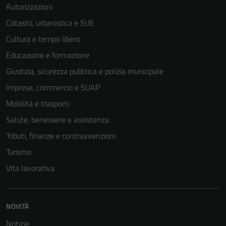
Autorizzazioni
Catasto, urbanistica e SUE
Cultura e tempo libero
Educazione e formazione
Giustizia, sicurezza pubblica e polizia municipale
Imprese, commercio e SUAP
Mobilità e trasporti
Salute, benessere e assistenza
Tributi, finanze e contravvenzioni
Turismo
Vita lavorativa
NOVITÀ
Notizie