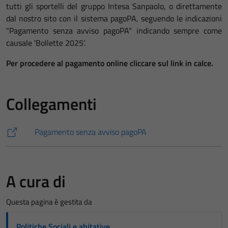
tutti gli sportelli del gruppo Intesa Sanpaolo, o direttamente
dal nostro sito con il sistema pagoPA, seguendo le indicazioni
"Pagamento senza avviso pagoPA" indicando sempre come
causale 'Bollette 2025'.
Per procedere al pagamento online cliccare sul link in calce.
Collegamenti
Pagamento senza avviso pagoPA
A cura di
Questa pagina è gestita da
Politiche Sociali e abitative