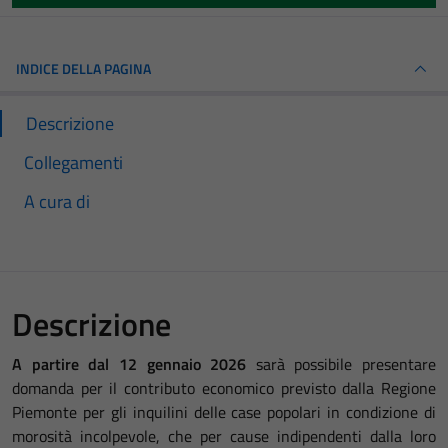
INDICE DELLA PAGINA
Descrizione
Collegamenti
A cura di
Descrizione
A partire dal 12 gennaio 2026
sarà possibile presentare
domanda per il contributo economico previsto dalla Regione
Piemonte per gli inquilini delle case popolari in condizione di
morosità incolpevole, che per cause indipendenti dalla loro