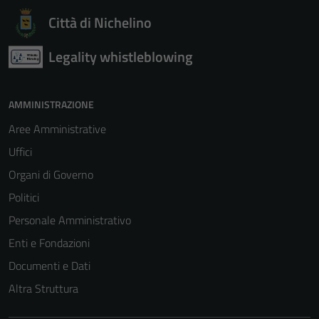
Città di Nichelino
Legality whistleblowing
AMMINISTRAZIONE
Aree Amministrative
Uffici
Organi di Governo
Politici
Personale Amministrativo
Enti e Fondazioni
Documenti e Dati
Altra Struttura