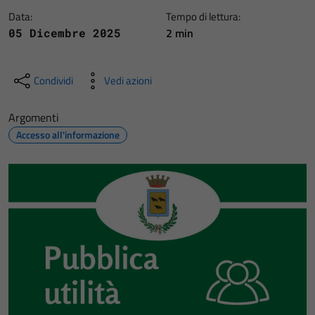
Data:
Tempo di lettura:
2 min
05 Dicembre 2025
Condividi
Vedi azioni
Argomenti
Accesso all'informazione