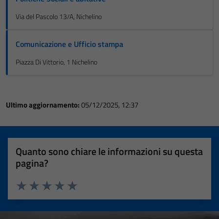
Via del Pascolo 13/A, Nichelino
Comunicazione e Ufficio stampa
Piazza Di Vittorio, 1 Nichelino
Ultimo aggiornamento:
05/12/2025, 12:37
Quanto sono chiare le informazioni su questa
pagina?
Valuta 1 stelle su 5
Valuta 2 stelle su 5
Valuta 3 stelle su 5
Valuta 4 stelle su 5
Valuta 5 stelle su 5