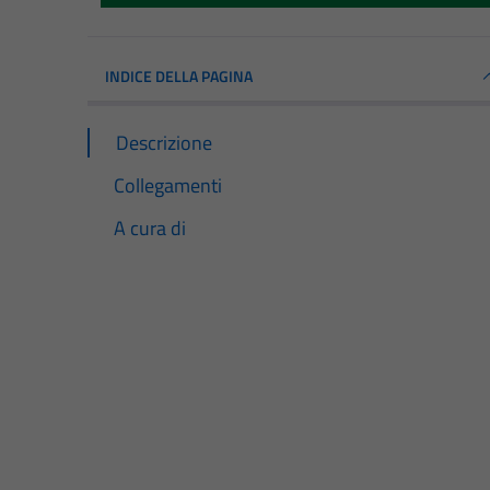
INDICE DELLA PAGINA
Descrizione
Collegamenti
A cura di