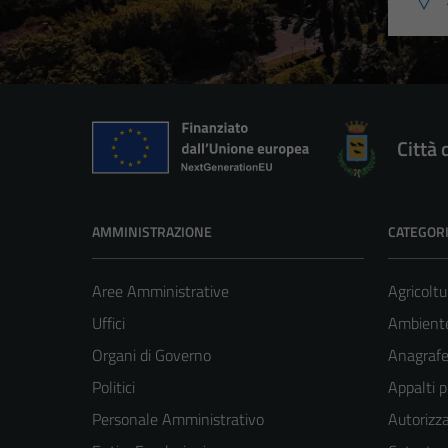
Città 
AMMINISTRAZIONE
CATEGORI
Aree Amministrative
Agricoltu
Uffici
Ambient
Organi di Governo
Anagrafe 
Politici
Appalti p
Personale Amministrativo
Autorizza