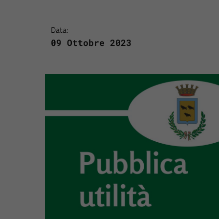
Data:
09 Ottobre 2023