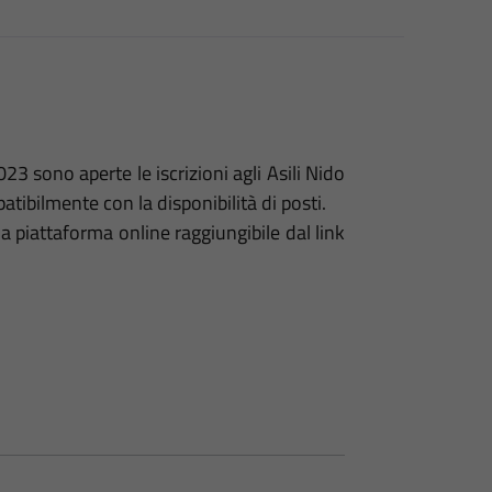
23 sono aperte le iscrizioni agli Asili Nido
bilmente con la disponibilità di posti.
 piattaforma online raggiungibile dal link