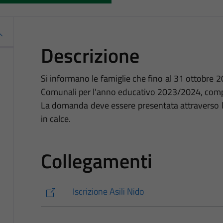
Descrizione
Si informano le famiglie che fino al 31 ottobre 20
Comunali per l'anno educativo 2023/2024, compati
La domanda deve essere presentata attraverso la
in calce.
Collegamenti
Iscrizione Asili Nido