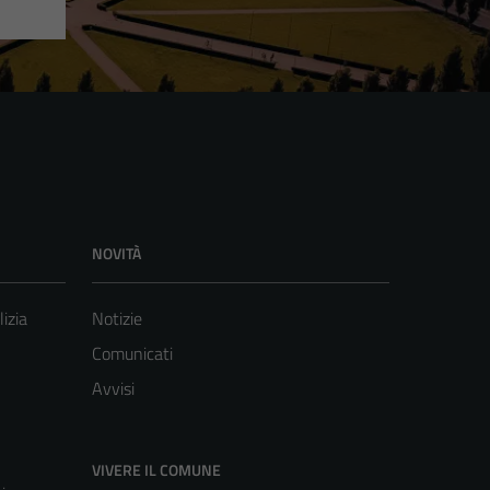
NOVITÀ
lizia
Notizie
Comunicati
Avvisi
VIVERE IL COMUNE