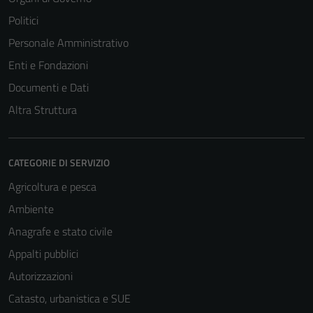
Politici
Personale Amministrativo
Enti e Fondazioni
Documenti e Dati
Altra Struttura
CATEGORIE DI SERVIZIO
Agricoltura e pesca
Ambiente
Anagrafe e stato civile
Appalti pubblici
Autorizzazioni
Catasto, urbanistica e SUE