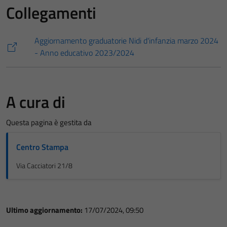
Collegamenti
Aggiornamento graduatorie Nidi d'infanzia marzo 2024
- Anno educativo 2023/2024
A cura di
Questa pagina è gestita da
Centro Stampa
Via Cacciatori 21/8
Ultimo aggiornamento:
17/07/2024, 09:50