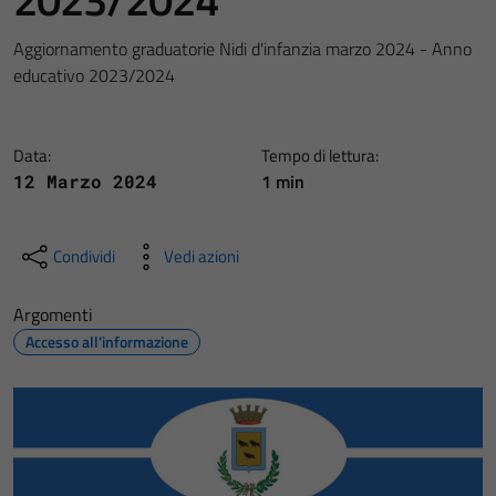
Aggiornamento graduatorie Nidi d'infanzia marzo 2024 - Anno
educativo 2023/2024
Data:
Tempo di lettura:
1 min
12 Marzo 2024
Condividi
Vedi azioni
Argomenti
Accesso all'informazione