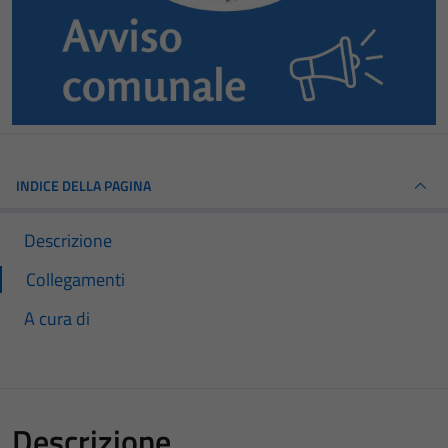
INDICE DELLA PAGINA
Descrizione
Collegamenti
A cura di
Descrizione