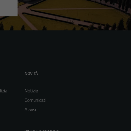
NOVITÀ
lizia
Notizie
Comunicati
Avvisi