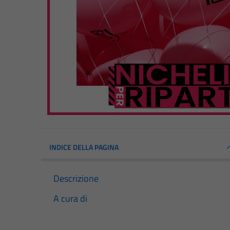
INDICE DELLA PAGINA
Descrizione
A cura di