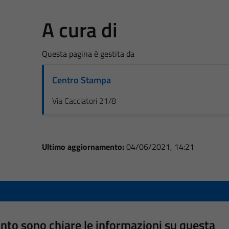
A cura di
Questa pagina è gestita da
Centro Stampa
Via Cacciatori 21/8
Ultimo aggiornamento:
04/06/2021, 14:21
nto sono chiare le informazioni su questa