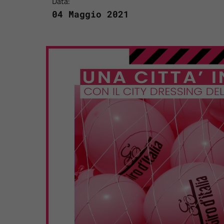
Data:
04 Maggio 2021