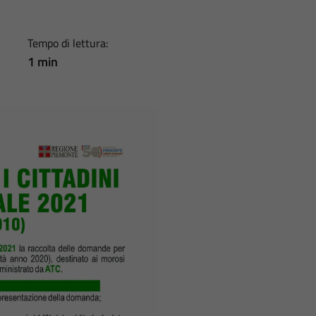
Tempo di lettura:
1 min