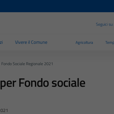
Seguici su:
zi
Vivere il Comune
Agricoltura
Temp
Fondo Sociale Regionale 2021
er Fondo sociale
2021