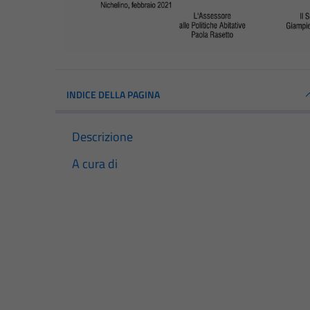
INDICE DELLA PAGINA
Descrizione
A cura di