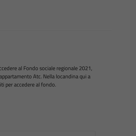
ccedere al Fondo sociale regionale 2021,
 appartamento Atc. Nella locandina qui a
iti per accedere al fondo.