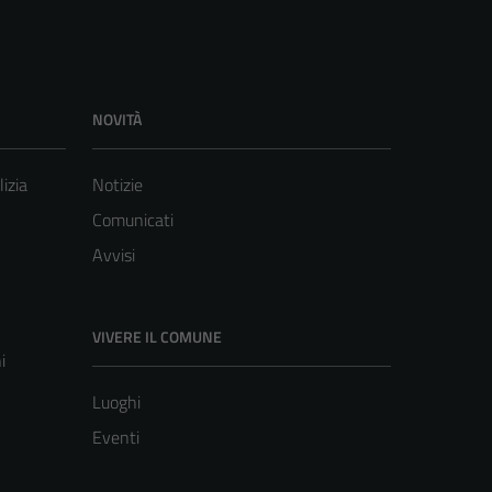
NOVITÀ
lizia
Notizie
Comunicati
Avvisi
VIVERE IL COMUNE
i
Luoghi
Eventi