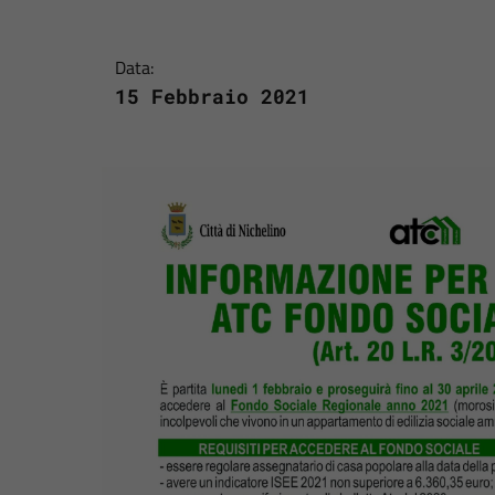
Data:
15 Febbraio 2021