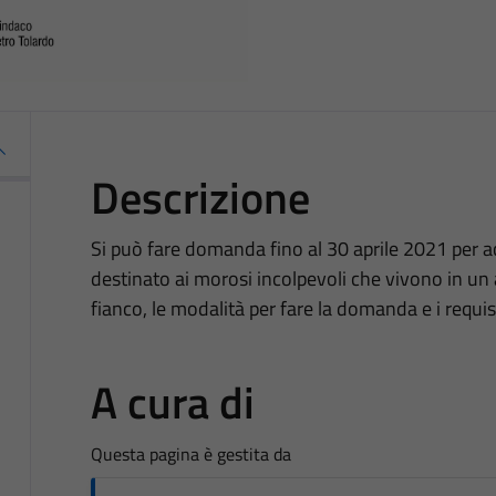
Descrizione
Si può fare domanda fino al 30 aprile 2021 per a
destinato ai morosi incolpevoli che vivono in un
fianco, le modalità per fare la domanda e i requis
A cura di
Questa pagina è gestita da