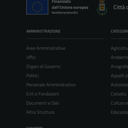
Città 
AMMINISTRAZIONE
CATEGORI
Aree Amministrative
Agricoltu
Uffici
Ambient
Organi di Governo
Anagrafe 
Politici
Appalti p
Personale Amministrativo
Autorizza
Enti e Fondazioni
Catasto,
Documenti e Dati
Cultura 
Altra Struttura
Educazio