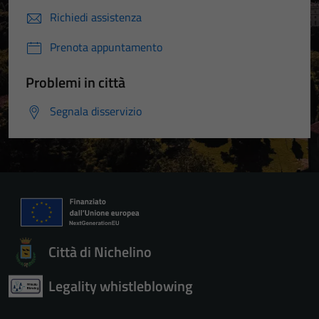
Richiedi assistenza
Prenota appuntamento
Problemi in città
Segnala disservizio
Città di Nichelino
Legality whistleblowing