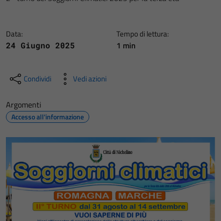
Data:
Tempo di lettura:
1 min
24 Giugno 2025
Condividi
Vedi azioni
Argomenti
Accesso all'informazione