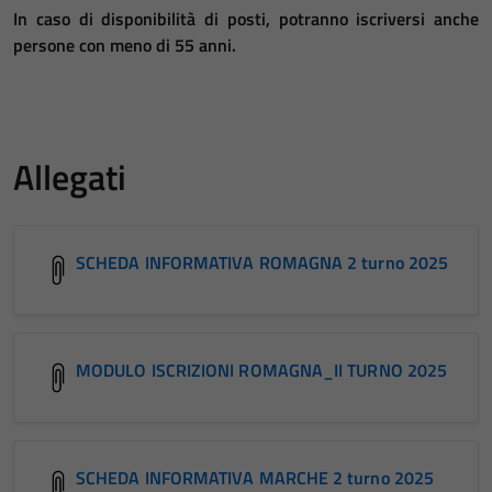
In caso di disponibilità di posti, potranno iscriversi
anche
persone con meno di 55 anni.
Allegati
SCHEDA INFORMATIVA ROMAGNA 2 turno 2025
MODULO ISCRIZIONI ROMAGNA_II TURNO 2025
SCHEDA INFORMATIVA MARCHE 2 turno 2025