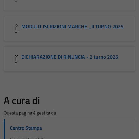
MODULO ISCRIZIONI MARCHE _II TURNO 2025
DICHIARAZIONE DI RINUNCIA - 2 turno 2025
A cura di
Questa pagina è gestita da
Centro Stampa