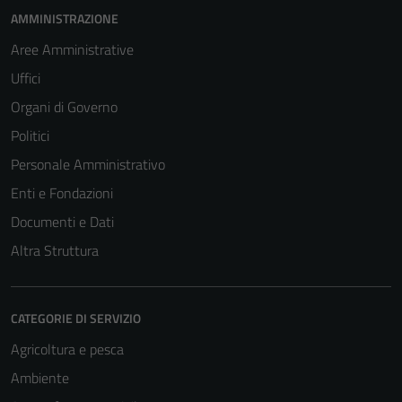
AMMINISTRAZIONE
Aree Amministrative
Uffici
Organi di Governo
Politici
Personale Amministrativo
Enti e Fondazioni
Documenti e Dati
Altra Struttura
CATEGORIE DI SERVIZIO
Agricoltura e pesca
Ambiente