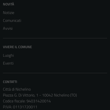
NOVITÀ
Notizie
Comunicati
Avvisi
VIVERE IL COMUNE
Luoghi
Eventi
CONTATTI
Città di Nichelino
Piazza G. Di Vittorio, 1 - 10042 Nichelino (TO)
Codice fiscale: 94031420014
P.IVA: 01131720011