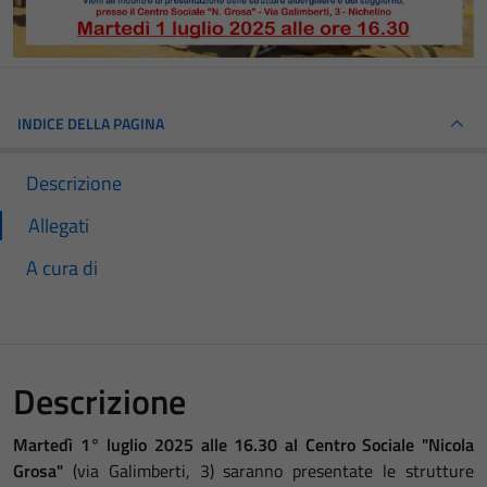
INDICE DELLA PAGINA
Descrizione
Allegati
A cura di
Descrizione
Martedì 1° luglio 2025 alle 16.30 al Centro Sociale "Nicola
Grosa"
(via Galimberti, 3) saranno presentate le strutture