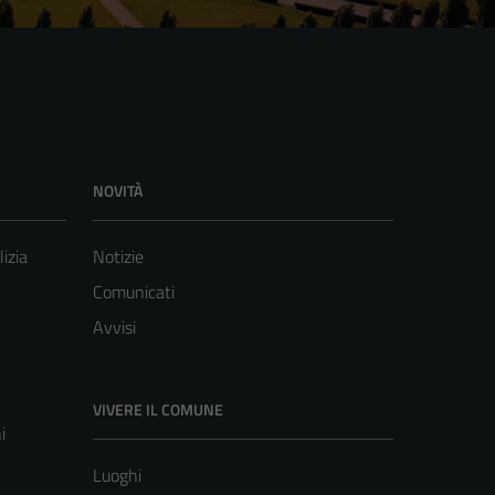
NOVITÀ
lizia
Notizie
Comunicati
Avvisi
VIVERE IL COMUNE
i
Luoghi