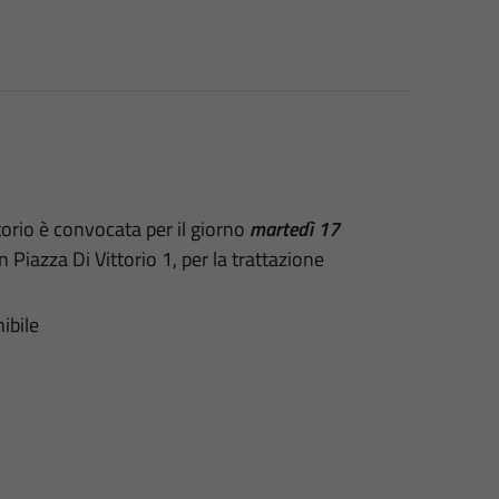
orio è convocata per il giorno
martedì 17
in Piazza Di Vittorio 1, per la trattazione
ibile