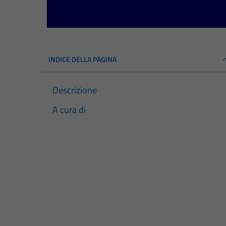
INDICE DELLA PAGINA
Descrizione
A cura di