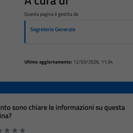
A cura di
Questa pagina è gestita da
Segreteria Generale
Ultimo aggiornamento:
12/03/2026, 11:34
nto sono chiare le informazioni su questa
ina?