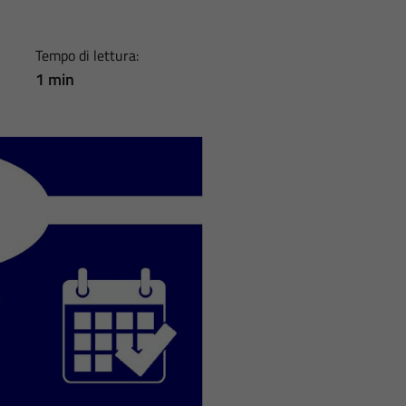
Tempo di lettura:
1 min