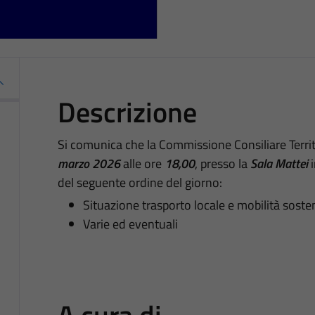
Descrizione
Si comunica che la Commissione Consiliare Territ
marzo
2026
alle ore
18,00
, presso la
Sala Mattei
del seguente ordine del giorno:
Situazione trasporto locale e mobilità sosten
Varie ed eventuali