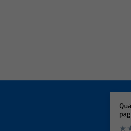
Qua
pag