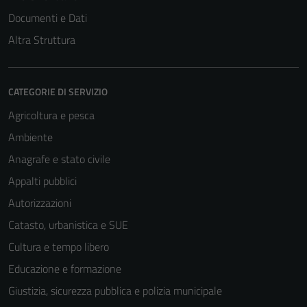
Documenti e Dati
Altra Struttura
CATEGORIE DI SERVIZIO
Agricoltura e pesca
Ambiente
Anagrafe e stato civile
Appalti pubblici
Autorizzazioni
Catasto, urbanistica e SUE
Cultura e tempo libero
Educazione e formazione
Giustizia, sicurezza pubblica e polizia municipale