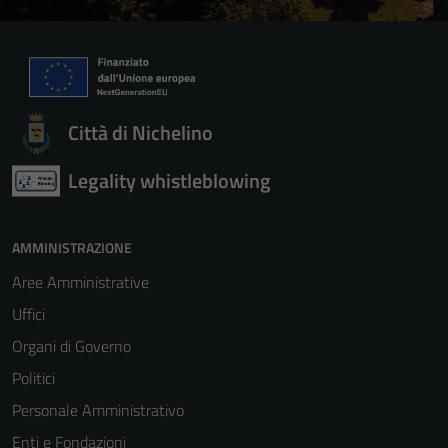
Città di Nichelino
Legality whistleblowing
AMMINISTRAZIONE
Aree Amministrative
Uffici
Organi di Governo
Politici
Personale Amministrativo
Enti e Fondazioni