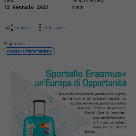
1 min
12 Gennaio 2021
Condividi
Vedi azioni
Argomenti
Accesso all'informazione