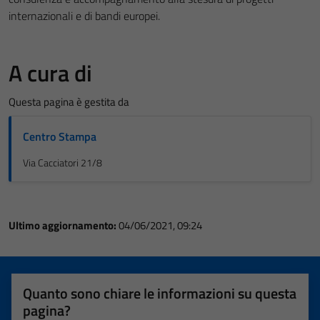
internazionali e di bandi europei.
A cura di
Questa pagina è gestita da
Centro Stampa
Via Cacciatori 21/8
Ultimo aggiornamento:
04/06/2021, 09:24
Quanto sono chiare le informazioni su questa
pagina?