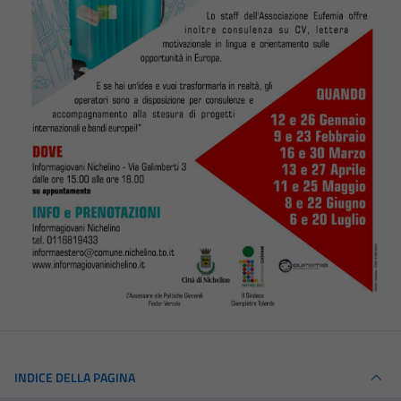
INDICE DELLA PAGINA