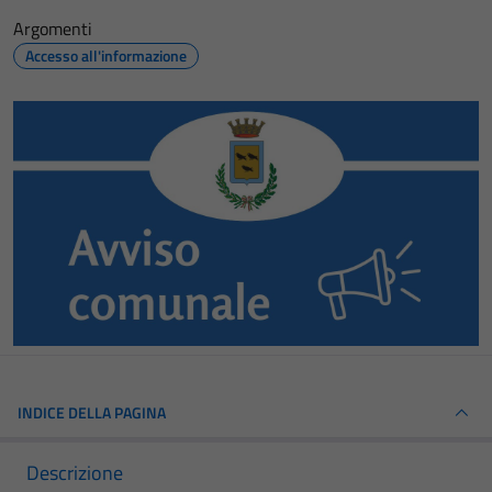
Argomenti
Accesso all'informazione
INDICE DELLA PAGINA
Descrizione