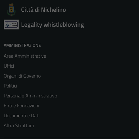
Città di Nichelino
Legality whistleblowing
AMMINISTRAZIONE
Aree Amministrative
Uffici
Organi di Governo
Politici
Personale Amministrativo
Enti e Fondazioni
Documenti e Dati
Altra Struttura