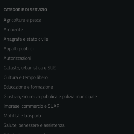
CATEGORIE DI SERVIZIO
Agricoltura e pesca
Ambiente
Anagrafe e stato civile
Appalti pubblici
Autorizzazioni
Catasto, urbanistica e SUE
Cultura e tempo libero
Educazione e formazione
Giustizia, sicurezza pubblica e polizia municipale
Imprese, commercio e SUAP
Mobilità e trasporti
Salute, benessere e assistenza