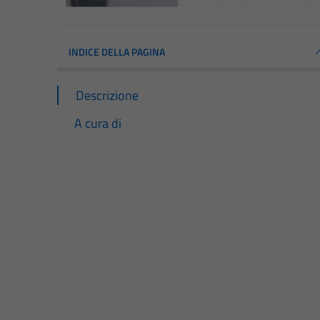
INDICE DELLA PAGINA
Descrizione
A cura di