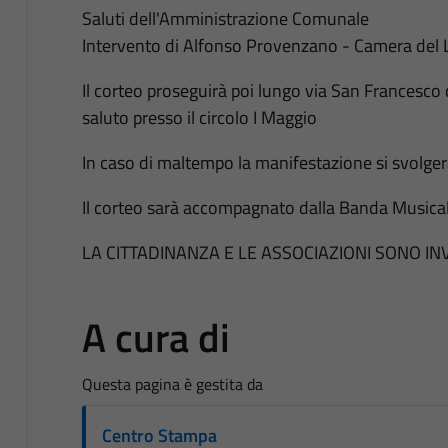
Saluti dell'Amministrazione Comunale
Intervento di Alfonso Provenzano - Camera del 
Il corteo proseguirà poi lungo via San Francesco d
saluto presso il circolo I Maggio
In caso di maltempo la manifestazione si svolgerà
Il corteo sarà accompagnato dalla Banda Musica
LA CITTADINANZA E LE ASSOCIAZIONI SONO IN
A cura di
Questa pagina è gestita da
Centro Stampa