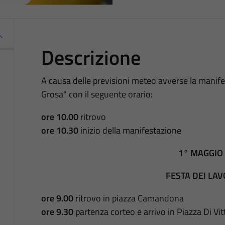
Descrizione
A causa delle previsioni meteo avverse la manifes
Grosa" con il seguente orario:
ore 10.00
ritrovo
ore 10.30
inizio della manifestazione
1° MAGGIO
FESTA DEI LA
ore 9.00
ritrovo in piazza Camandona
ore 9.30
partenza corteo e arrivo in Piazza Di Vit