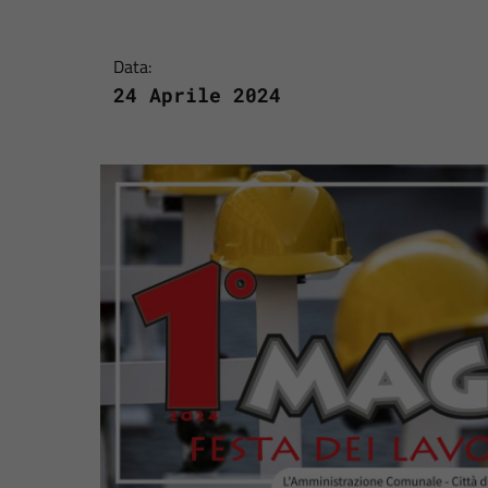
Data:
24 Aprile 2024