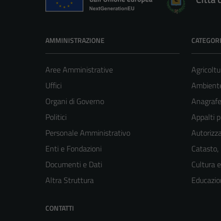
AMMINISTRAZIONE
CATEGORI
Aree Amministrative
Agricoltu
Uffici
Ambient
Organi di Governo
Anagrafe 
Politici
Appalti p
Personale Amministrativo
Autorizza
Enti e Fondazioni
Catasto,
Documenti e Dati
Cultura 
Altra Struttura
Educazio
CONTATTI