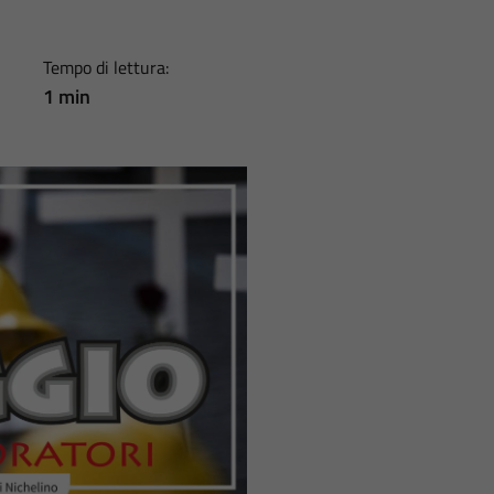
Tempo di lettura:
1 min