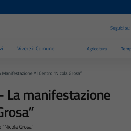
Seguici su:
zi
Vivere il Comune
Agricoltura
Temp
 Manifestazione Al Centro “Nicola Grosa”
 La manifestazione
 Grosa”
 "Nicola Grosa"