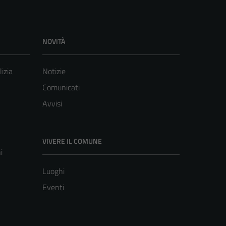
NOVITÀ
lizia
Notizie
Comunicati
Avvisi
VIVERE IL COMUNE
i
Luoghi
Eventi