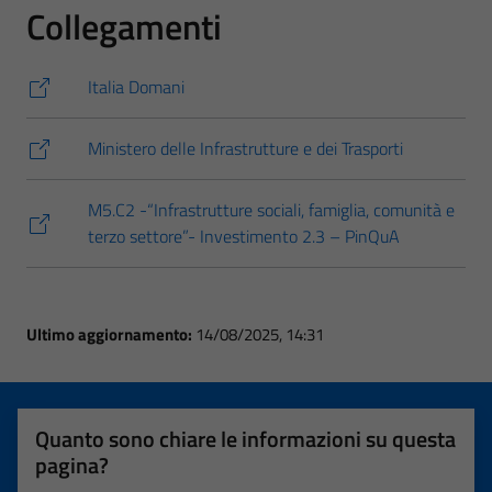
Collegamenti
Italia Domani
Ministero delle Infrastrutture e dei Trasporti
M5.C2 -“Infrastrutture sociali, famiglia, comunità e
terzo settore”- Investimento 2.3 – PinQuA
Ultimo aggiornamento:
14/08/2025, 14:31
Quanto sono chiare le informazioni su questa
pagina?