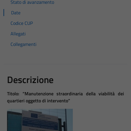
Stato di avanzamento
Date
Codice CUP
Allegati
Collegamenti
Descrizione
Titolo: “Manutenzione straordinaria della viabilità dei
quartieri oggetto di intervento”