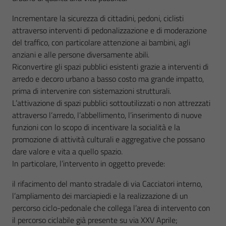
Incrementare la sicurezza di cittadini, pedoni, ciclisti
attraverso interventi di pedonalizzazione e di moderazione
del traffico, con particolare attenzione ai bambini, agli
anziani e alle persone diversamente abili.
Riconvertire gli spazi pubblici esistenti grazie a interventi di
arredo e decoro urbano a basso costo ma grande impatto,
prima di intervenire con sistemazioni strutturali.
L’attivazione di spazi pubblici sottoutilizzati o non attrezzati
attraverso l’arredo, l’abbellimento, l’inserimento di nuove
funzioni con lo scopo di incentivare la socialità e la
promozione di attività culturali e aggregative che possano
dare valore e vita a quello spazio.
In particolare, l’intervento in oggetto prevede:
il rifacimento del manto stradale di via Cacciatori interno,
l’ampliamento dei marciapiedi e la realizzazione di un
percorso ciclo-pedonale che collega l’area di intervento con
il percorso ciclabile già presente su via XXV Aprile;