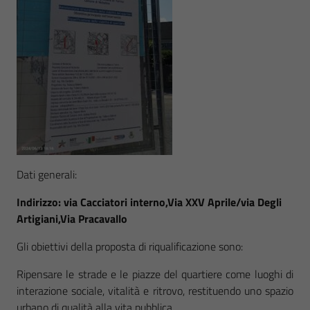
Dati generali:
Indirizzo: via Cacciatori interno,Via XXV Aprile/via Degli
Artigiani,Via Pracavallo
Gli obiettivi della proposta di riqualificazione sono:
Ripensare le strade e le piazze del quartiere come luoghi di
interazione sociale, vitalità e ritrovo, restituendo uno spazio
urbano di qualità alla vita pubblica.