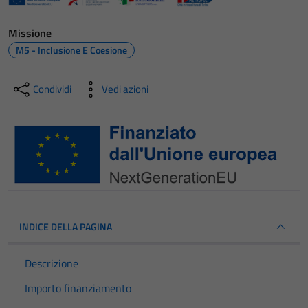
Missione
M5 - Inclusione E Coesione
Condividi
Vedi azioni
INDICE DELLA PAGINA
Descrizione
Importo finanziamento