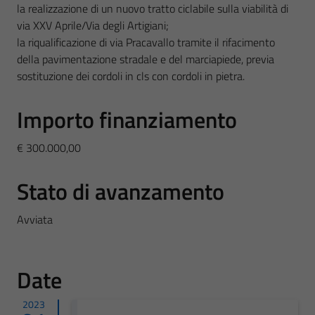
la realizzazione di un nuovo tratto ciclabile sulla viabilità di
via XXV Aprile/Via degli Artigiani;
la riqualificazione di via Pracavallo tramite il rifacimento
della pavimentazione stradale e del marciapiede, previa
sostituzione dei cordoli in cls con cordoli in pietra.
Importo finanziamento
€ 300.000,00
Stato di avanzamento
Avviata
Date
2023