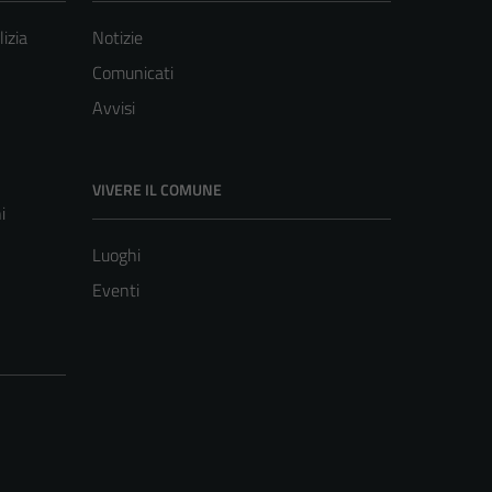
lizia
Notizie
Comunicati
Avvisi
VIVERE IL COMUNE
i
Luoghi
Eventi