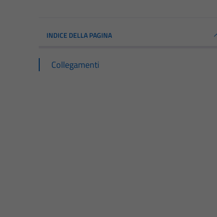
INDICE DELLA PAGINA
Collegamenti