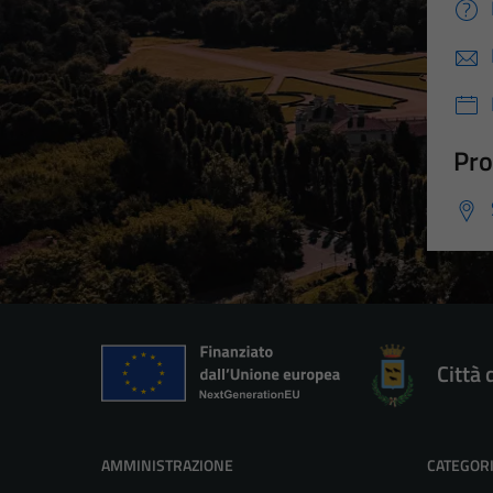
Pro
Città 
AMMINISTRAZIONE
CATEGORI