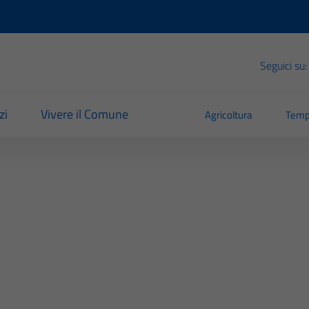
Seguici su:
zi
Vivere il Comune
Agricoltura
Temp