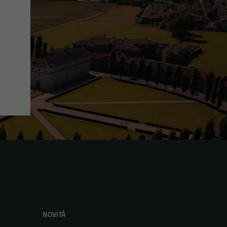
NOVITÀ