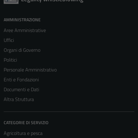
AMMINISTRAZIONE
Aree Amministrative
Uffici
Organi di Governo
Politici
Personale Amministrativo
Enti e Fondazioni
Documenti e Dati
Altra Struttura
CATEGORIE DI SERVIZIO
Agricoltura e pesca