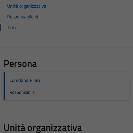
Unità organizzativa
Responsabile di
Date
Persona
Loredana Pilati
Responsabile
Unità organizzativa