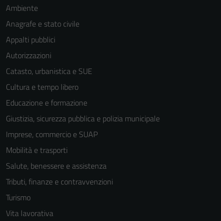
Ambiente
Anagrafe e stato civile
Appalti pubblici
Autorizzazioni
Catasto, urbanistica e SUE
Cultura e tempo libero
Educazione e formazione
Giustizia, sicurezza pubblica e polizia municipale
Imprese, commercio e SUAP
Mobilità e trasporti
Salute, benessere e assistenza
Tributi, finanze e contravvenzioni
Turismo
Vita lavorativa