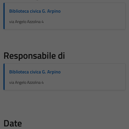
Biblioteca civica G. Arpino
via Angelo Azzolina 4
Responsabile di
Biblioteca civica G. Arpino
via Angelo Azzolina 4
Date