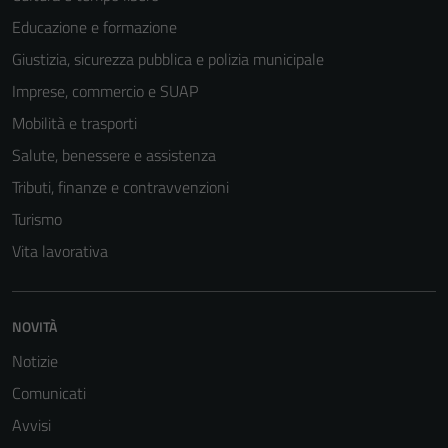
Educazione e formazione
Giustizia, sicurezza pubblica e polizia municipale
Imprese, commercio e SUAP
Mobilità e trasporti
Salute, benessere e assistenza
Tributi, finanze e contravvenzioni
Turismo
Vita lavorativa
NOVITÀ
Notizie
Comunicati
Avvisi