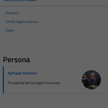
Persona
Unità organizzativa
Date
Persona
Raffaele Riontino
Presidente del Consiglio Comunale