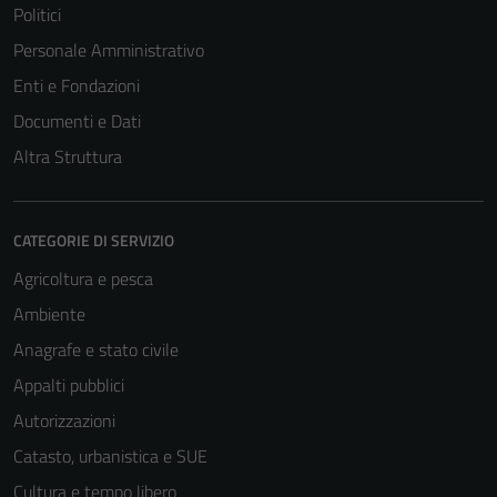
Politici
Personale Amministrativo
Enti e Fondazioni
Documenti e Dati
Altra Struttura
CATEGORIE DI SERVIZIO
Agricoltura e pesca
Ambiente
Anagrafe e stato civile
Appalti pubblici
Autorizzazioni
Catasto, urbanistica e SUE
Cultura e tempo libero