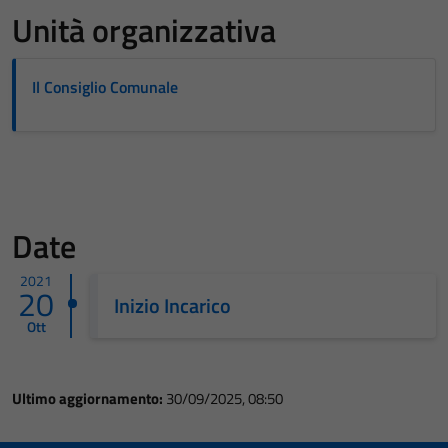
Unità organizzativa
Il Consiglio Comunale
Date
2021
20
Inizio Incarico
Ott
Ultimo aggiornamento:
30/09/2025, 08:50