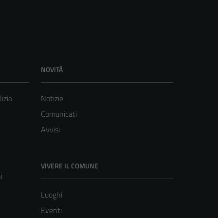
NOVITÀ
lizia
Notizie
Comunicati
Avvisi
VIVERE IL COMUNE
i
Luoghi
Eventi