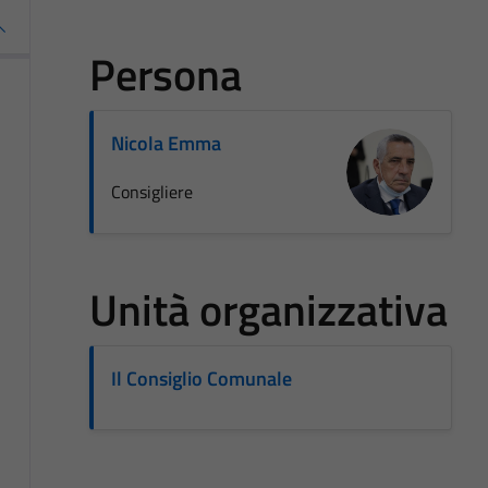
Persona
Nicola Emma
Consigliere
Unità organizzativa
Il Consiglio Comunale