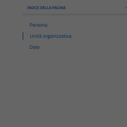
INDICE DELLA PAGINA
Persona
Unità organizzativa
Date