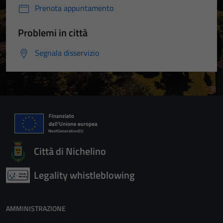
Prenota appuntamento
Problemi in città
Segnala disservizio
Città di Nichelino
Legality whistleblowing
AMMINISTRAZIONE