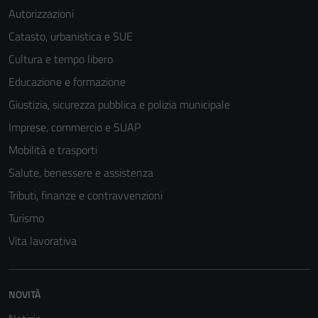
Autorizzazioni
Catasto, urbanistica e SUE
Cultura e tempo libero
Educazione e formazione
Giustizia, sicurezza pubblica e polizia municipale
Imprese, commercio e SUAP
Mobilità e trasporti
Salute, benessere e assistenza
Tributi, finanze e contravvenzioni
Turismo
Vita lavorativa
NOVITÀ