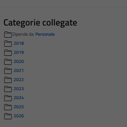
Categorie collegate
Dipende da:
Personale
2018
2019
2020
2021
2022
2023
2024
2025
2026