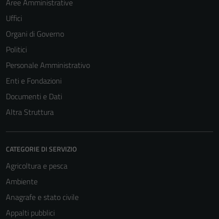
Aree Amministrative
Uffici
Organi di Governo
Politici
Personale Amministrativo
Enti e Fondazioni
Documenti e Dati
Altra Struttura
CATEGORIE DI SERVIZIO
Agricoltura e pesca
Ambiente
Anagrafe e stato civile
Appalti pubblici