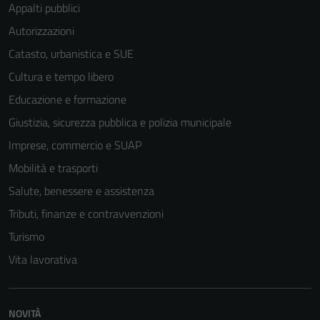
Appalti pubblici
Autorizzazioni
Catasto, urbanistica e SUE
Cultura e tempo libero
Educazione e formazione
Giustizia, sicurezza pubblica e polizia municipale
Imprese, commercio e SUAP
Mobilità e trasporti
Salute, benessere e assistenza
Tributi, finanze e contravvenzioni
Turismo
Vita lavorativa
NOVITÀ