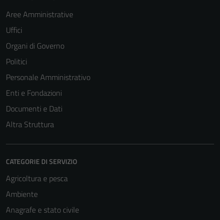
Aree Amministrative
Uffici
Organi di Governo
Politici
Personale Amministrativo
Enti e Fondazioni
Documenti e Dati
Altra Struttura
CATEGORIE DI SERVIZIO
Agricoltura e pesca
Ambiente
Anagrafe e stato civile