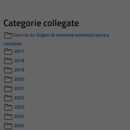
Categorie collegate
Dipende da:
Organi di revisione amministrativa e
contabile
2017
2018
2019
2020
2021
2022
2023
2024
2025