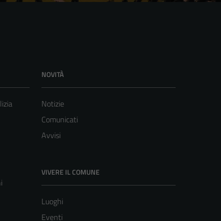
NOVITÀ
lizia
Notizie
Comunicati
Avvisi
VIVERE IL COMUNE
i
Luoghi
Eventi