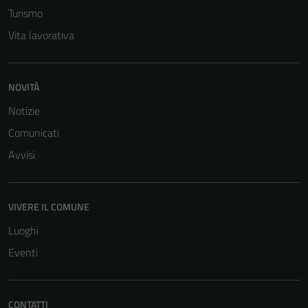
Turismo
Vita lavorativa
NOVITÀ
Notizie
Comunicati
Avvisi
VIVERE IL COMUNE
Luoghi
Eventi
CONTATTI