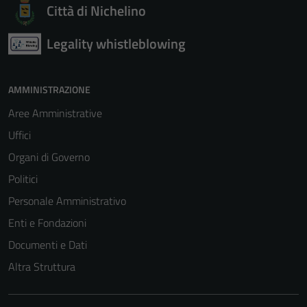
Città di Nichelino
Legality whistleblowing
AMMINISTRAZIONE
Aree Amministrative
Uffici
Organi di Governo
Politici
Personale Amministrativo
Enti e Fondazioni
Documenti e Dati
Altra Struttura