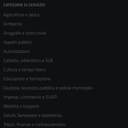
CATEGORIE DI SERVIZIO
Agricoltura e pesca
Ambiente
Anagrafe e stato civile
Appalti pubblici
Autorizzazioni
Catasto, urbanistica e SUE
Cultura e tempo libero
Educazione e formazione
Giustizia, sicurezza pubblica e polizia municipale
Imprese, commercio e SUAP
Mobilità e trasporti
Salute, benessere e assistenza
Tributi, finanze e contravvenzioni