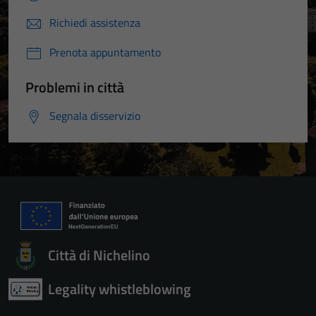
Richiedi assistenza
Prenota appuntamento
Problemi in città
Segnala disservizio
Città di Nichelino
Legality whistleblowing