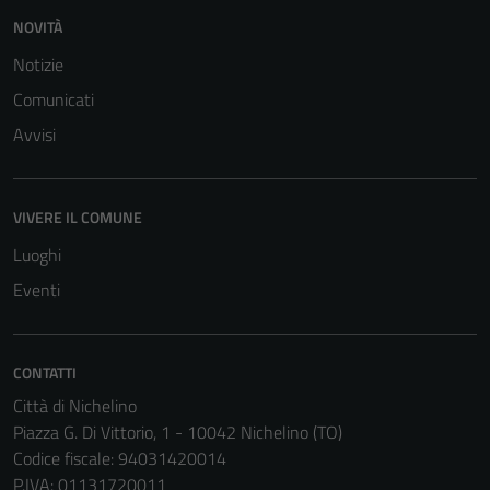
NOVITÀ
Notizie
Comunicati
Avvisi
VIVERE IL COMUNE
Luoghi
Eventi
CONTATTI
Città di Nichelino
Piazza G. Di Vittorio, 1 - 10042 Nichelino (TO)
Codice fiscale: 94031420014
P.IVA: 01131720011