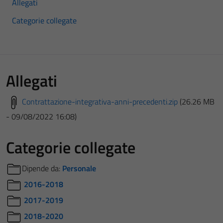
Allegati
Categorie collegate
Allegati
Contrattazione-integrativa-anni-precedenti.zip
(26.26 MB
- 09/08/2022 16:08)
Categorie collegate
Dipende da:
Personale
2016-2018
2017-2019
2018-2020