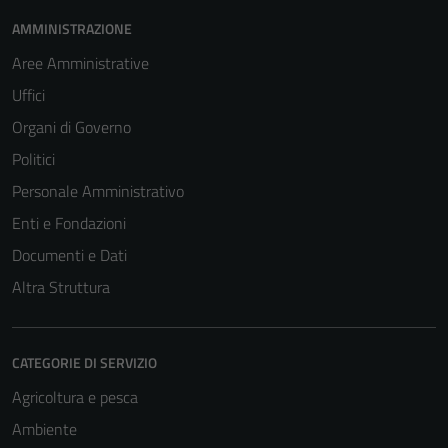
AMMINISTRAZIONE
Aree Amministrative
Uffici
Organi di Governo
Politici
Personale Amministrativo
Enti e Fondazioni
Documenti e Dati
Altra Struttura
CATEGORIE DI SERVIZIO
Agricoltura e pesca
Ambiente