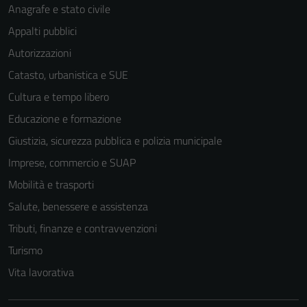
Anagrafe e stato civile
Appalti pubblici
Autorizzazioni
Catasto, urbanistica e SUE
Cultura e tempo libero
Educazione e formazione
Giustizia, sicurezza pubblica e polizia municipale
Imprese, commercio e SUAP
Mobilità e trasporti
Salute, benessere e assistenza
Tributi, finanze e contravvenzioni
Turismo
Vita lavorativa