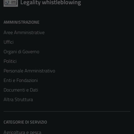
Legality whistleblowing
AMMINISTRAZIONE
Aree Amministrative
Uffici
Organi di Governo
Politici
Personale Amministrativo
Enti e Fondazioni
Documenti e Dati
Altra Struttura
CATEGORIE DI SERVIZIO
Agricoltura e pesca