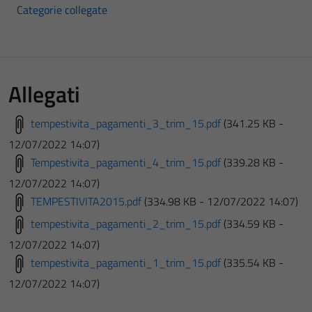
Categorie collegate
Allegati
tempestivita_pagamenti_3_trim_15.pdf
(341.25 KB -
12/07/2022 14:07)
Tempestivita_pagamenti_4_trim_15.pdf
(339.28 KB -
12/07/2022 14:07)
TEMPESTIVITA2015.pdf
(334.98 KB - 12/07/2022 14:07)
tempestivita_pagamenti_2_trim_15.pdf
(334.59 KB -
12/07/2022 14:07)
tempestivita_pagamenti_1_trim_15.pdf
(335.54 KB -
12/07/2022 14:07)