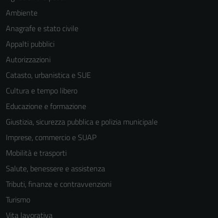
Ambiente
Anagrafe e stato civile
Appalti pubblici
Autorizzazioni
Catasto, urbanistica e SUE
Cultura e tempo libero
Educazione e formazione
Giustizia, sicurezza pubblica e polizia municipale
Imprese, commercio e SUAP
Mobilità e trasporti
Salute, benessere e assistenza
Tributi, finanze e contravvenzioni
Turismo
Vita lavorativa