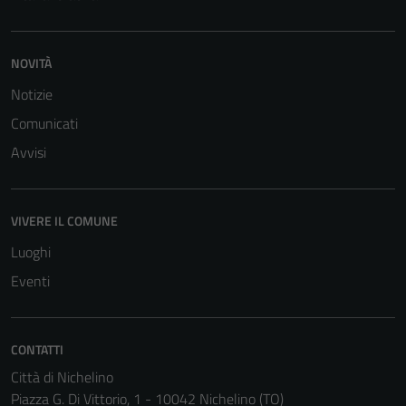
NOVITÀ
Notizie
Comunicati
Avvisi
VIVERE IL COMUNE
Luoghi
Eventi
CONTATTI
Città di Nichelino
Piazza G. Di Vittorio, 1 - 10042 Nichelino (TO)