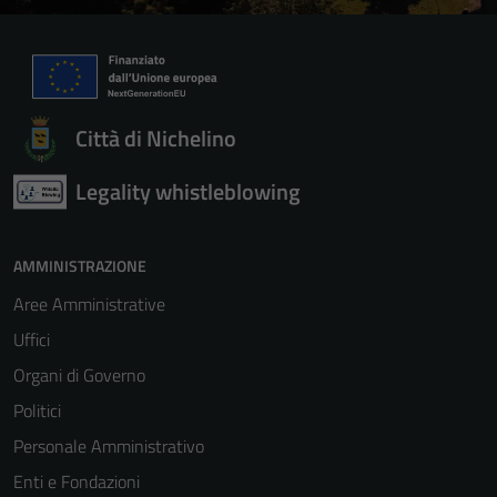
Città di Nichelino
Legality whistleblowing
AMMINISTRAZIONE
Aree Amministrative
Uffici
Organi di Governo
Politici
Personale Amministrativo
Enti e Fondazioni