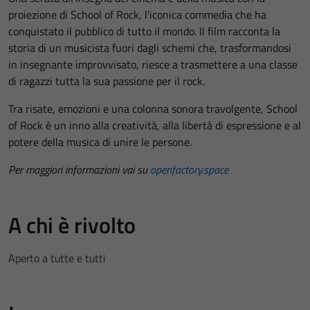
proiezione di School of Rock, l'iconica commedia che ha
conquistato il pubblico di tutto il mondo. Il film racconta la
storia di un musicista fuori dagli schemi che, trasformandosi
in insegnante improvvisato, riesce a trasmettere a una classe
di ragazzi tutta la sua passione per il rock.
Tra risate, emozioni e una colonna sonora travolgente, School
of Rock è un inno alla creatività, alla libertà di espressione e al
potere della musica di unire le persone.
Per maggiori informazioni vai su
openfactory.space
A chi è rivolto
Aperto a tutte e tutti