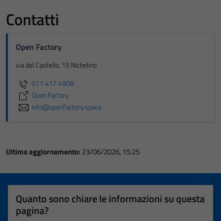
Contatti
Open Factory
via del Castello, 15 Nichelino
011 417 4908
Open Factory
info@openfactory.space
Ultimo aggiornamento:
23/06/2026, 15:25
Quanto sono chiare le informazioni su questa
pagina?