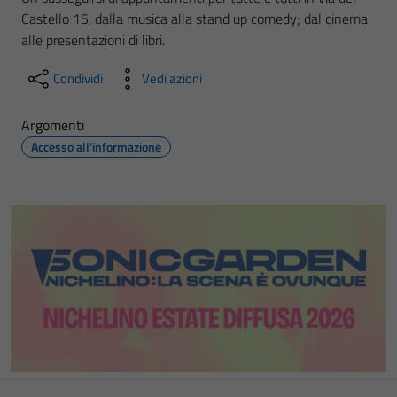
Castello 15, dalla musica alla stand up comedy; dal cinema
alle presentazioni di libri.
Condividi
Vedi azioni
Argomenti
Accesso all'informazione