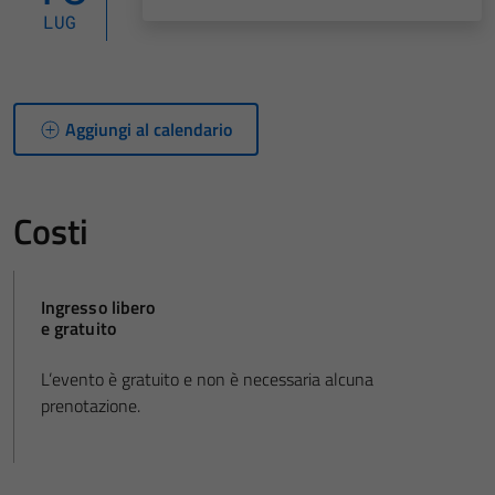
LUG
Aggiungi al calendario
Costi
Ingresso libero
e gratuito
L’evento è gratuito e non è necessaria alcuna
prenotazione.