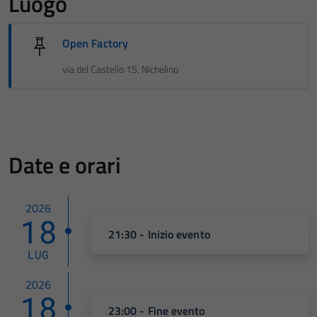
Luogo
Open Factory
via del Castello 15, Nichelino
Date e orari
2026
18
21:30 - Inizio evento
LUG
2026
18
23:00 - Fine evento