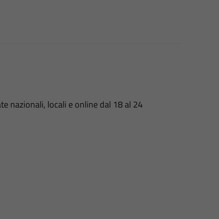
e nazionali, locali e online dal 18 al 24