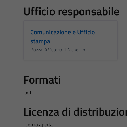
Ufficio responsabile
Comunicazione e Ufficio
stampa
Piazza Di Vittorio, 1 Nichelino
Formati
.pdf
Licenza di distribuzi
licenza aperta