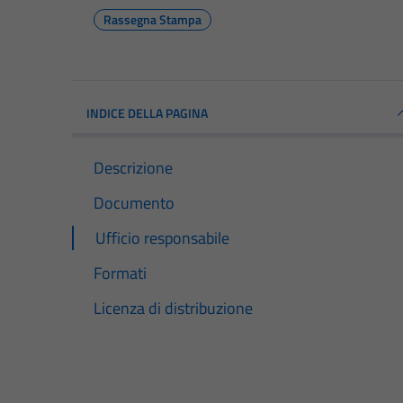
Rassegna Stampa
INDICE DELLA PAGINA
Descrizione
Documento
Ufficio responsabile
Formati
Licenza di distribuzione