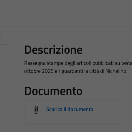
Descrizione
Rassegna stampa degli articoli pubblicati su testat
ottobre 2025 e riguardanti la città di Nichelino
Documento
Scarica il documento