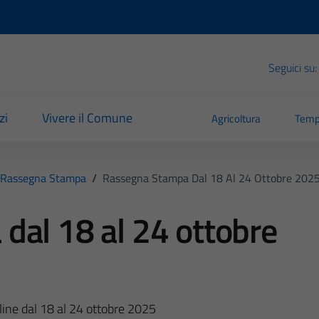
Seguici su:
zi
Vivere il Comune
Agricoltura
Temp
Rassegna Stampa
/
Rassegna Stampa Dal 18 Al 24 Ottobre 202
dal 18 al 24 ottobre
line dal 18 al 24 ottobre 2025