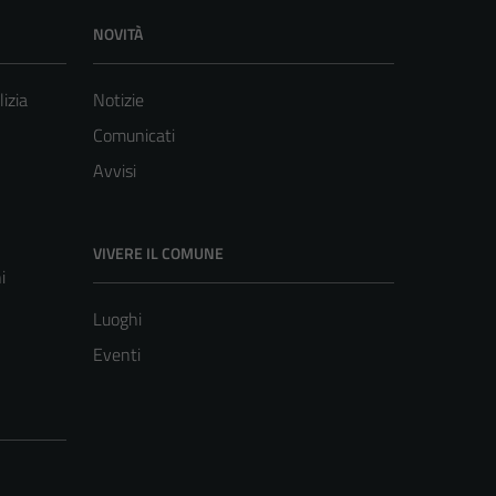
NOVITÀ
lizia
Notizie
Comunicati
Avvisi
VIVERE IL COMUNE
i
Luoghi
Eventi