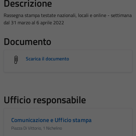
Descrizione
Rassegna stampa testate nazionali, locali e online - settimana
dal 31 marzo al 6 aprile 2022
Documento
Scarica il documento
Ufficio responsabile
Comunicazione e Ufficio stampa
Piazza Di Vittorio, 1 Nichelino