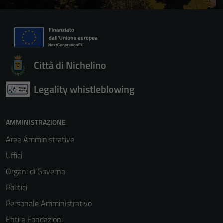
Città di Nichelino
Legality whistleblowing
AMMINISTRAZIONE
Aree Amministrative
Uffici
Organi di Governo
Politici
Personale Amministrativo
Enti e Fondazioni