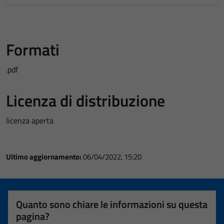
Formati
.pdf
Licenza di distribuzione
licenza aperta
Ultimo aggiornamento:
06/04/2022, 15:20
Quanto sono chiare le informazioni su questa
pagina?