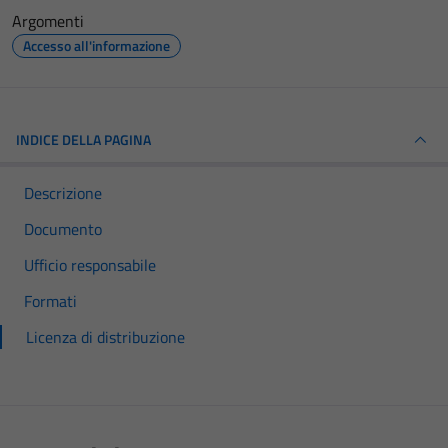
Argomenti
Accesso all'informazione
INDICE DELLA PAGINA
Descrizione
Documento
Ufficio responsabile
Formati
Licenza di distribuzione