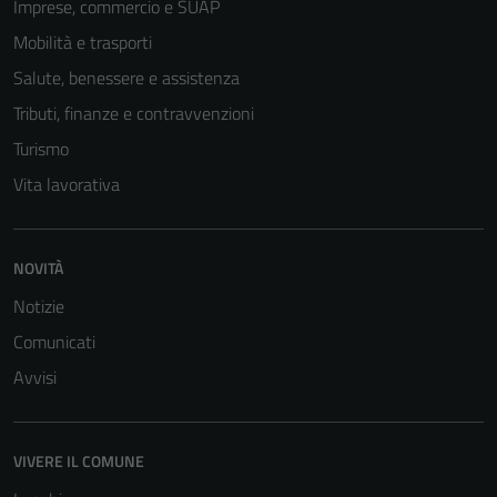
Imprese, commercio e SUAP
Mobilità e trasporti
Salute, benessere e assistenza
Tributi, finanze e contravvenzioni
Turismo
Vita lavorativa
NOVITÀ
Notizie
Comunicati
Avvisi
VIVERE IL COMUNE
Tecnici