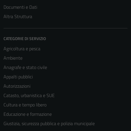
Documenti e Dati
Altra Struttura
CATEGORIE DI SERVIZIO
Agricoltura e pesca
Ambiente
Anagrafe e stato civile
Appalti pubblici
Autorizzazioni
Catasto, urbanistica e SUE
Cultura e tempo libero
Educazione e formazione
Giustizia, sicurezza pubblica e polizia municipale