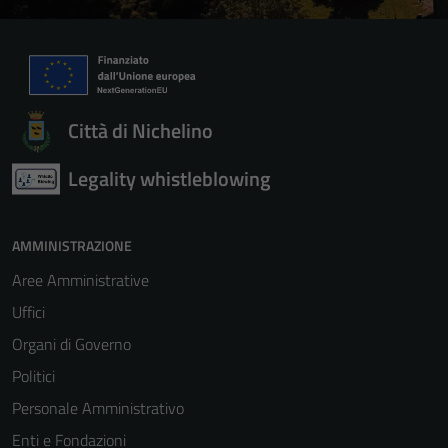
Città di Nichelino
Legality whistleblowing
AMMINISTRAZIONE
Aree Amministrative
Uffici
Organi di Governo
Politici
Personale Amministrativo
Enti e Fondazioni