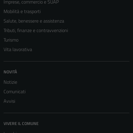
Imprese, commercio e SUAP
Mobilità e trasporti
Salute, benessere e assistenza
Tributi, finanze e contravvenzioni
Turismo
Vita lavorativa
NOVITÀ
Notizie
Comunicati
Avvisi
VIVERE IL COMUNE
Tecnici