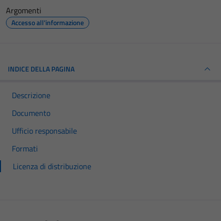
Argomenti
Accesso all'informazione
INDICE DELLA PAGINA
Descrizione
Documento
Ufficio responsabile
Formati
Licenza di distribuzione