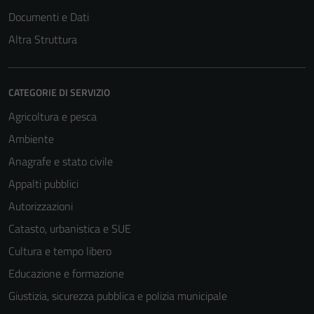
Documenti e Dati
Altra Struttura
CATEGORIE DI SERVIZIO
Agricoltura e pesca
Ambiente
Anagrafe e stato civile
Appalti pubblici
Autorizzazioni
Catasto, urbanistica e SUE
Cultura e tempo libero
Educazione e formazione
Giustizia, sicurezza pubblica e polizia municipale