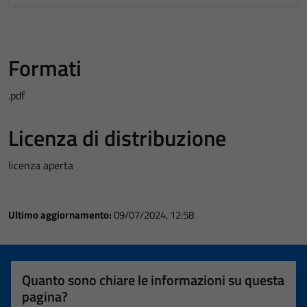
Formati
.pdf
Licenza di distribuzione
licenza aperta
Ultimo aggiornamento:
09/07/2024, 12:58
Quanto sono chiare le informazioni su questa
pagina?