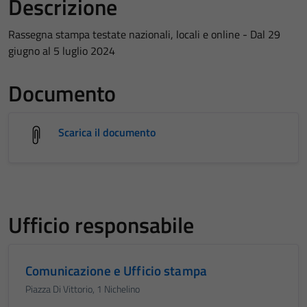
Descrizione
Rassegna stampa testate nazionali, locali e online - Dal 29
giugno al 5 luglio 2024
Documento
Scarica il documento
Ufficio responsabile
Comunicazione e Ufficio stampa
Piazza Di Vittorio, 1 Nichelino