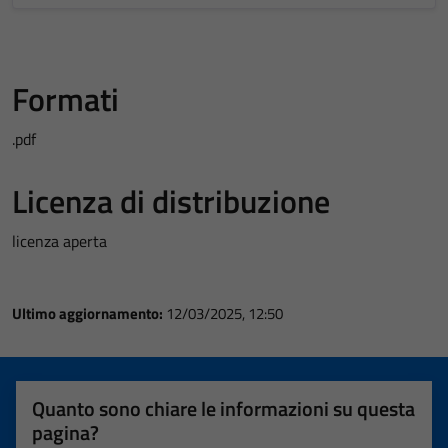
Formati
.pdf
Licenza di distribuzione
licenza aperta
Ultimo aggiornamento:
12/03/2025, 12:50
Quanto sono chiare le informazioni su questa
pagina?