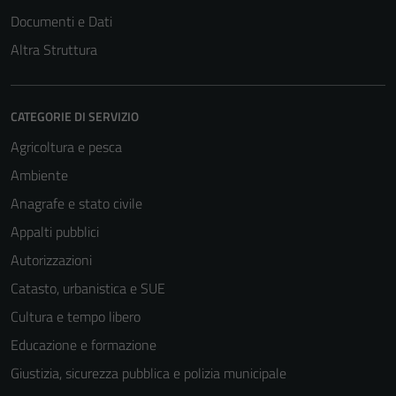
Documenti e Dati
Altra Struttura
CATEGORIE DI SERVIZIO
Agricoltura e pesca
Ambiente
Anagrafe e stato civile
Appalti pubblici
Autorizzazioni
Catasto, urbanistica e SUE
Cultura e tempo libero
Educazione e formazione
Giustizia, sicurezza pubblica e polizia municipale