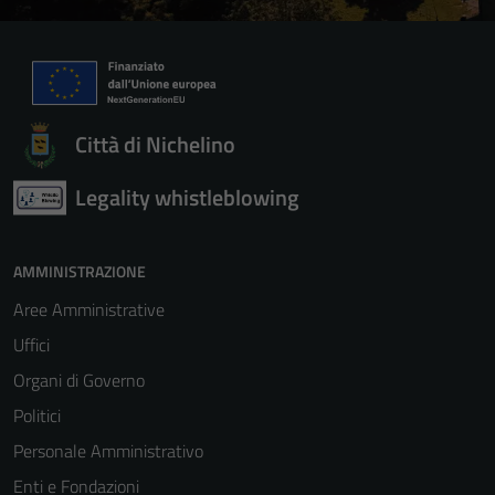
Città di Nichelino
Legality whistleblowing
AMMINISTRAZIONE
Aree Amministrative
Uffici
Organi di Governo
Politici
Personale Amministrativo
Enti e Fondazioni