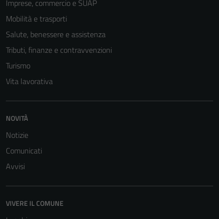
Imprese, commercio e SUAP
Mobilità e trasporti
Salute, benessere e assistenza
Tributi, finanze e contravvenzioni
Turismo
Vita lavorativa
NOVITÀ
Notizie
Comunicati
Avvisi
VIVERE IL COMUNE
Tecnici