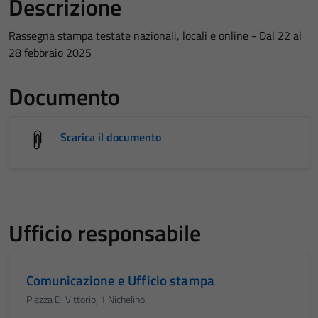
Descrizione
Rassegna stampa testate nazionali, locali e online - Dal 22 al
28 febbraio 2025
Documento
Scarica il documento
Ufficio responsabile
Comunicazione e Ufficio stampa
Piazza Di Vittorio, 1 Nichelino