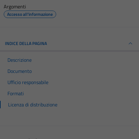
Argomenti
Accesso all'informazione
INDICE DELLA PAGINA
Descrizione
Documento
Ufficio responsabile
Formati
Licenza di distribuzione