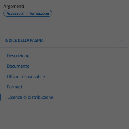
Argomenti
Accesso all'informazione
INDICE DELLA PAGINA
Descrizione
Documento
Ufficio responsabile
Formati
Licenza di distribuzione