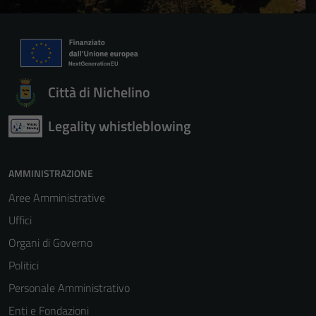
Città di Nichelino
Legality whistleblowing
AMMINISTRAZIONE
Aree Amministrative
Uffici
Organi di Governo
Politici
Personale Amministrativo
Enti e Fondazioni