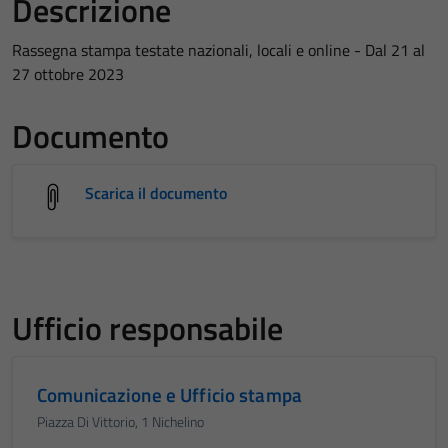
Descrizione
Rassegna stampa testate nazionali, locali e online - Dal 21 al
27 ottobre 2023
Documento
Scarica il documento
Ufficio responsabile
Comunicazione e Ufficio stampa
Piazza Di Vittorio, 1 Nichelino