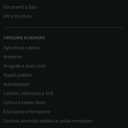
Documenti e Dati
Altra Struttura
CATEGORIE DI SERVIZIO
Agricoltura e pesca
Ambiente
Anagrafe e stato civile
Appalti pubblici
Autorizzazioni
Catasto, urbanistica e SUE
Cultura e tempo libero
Educazione e formazione
Giustizia, sicurezza pubblica e polizia municipale