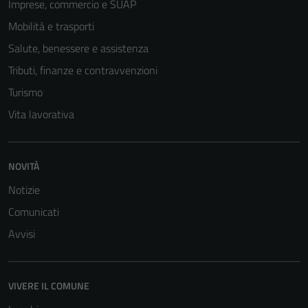
Imprese, commercio e SUAP
Mobilità e trasporti
Salute, benessere e assistenza
Tributi, finanze e contravvenzioni
Turismo
Vita lavorativa
NOVITÀ
Notizie
Comunicati
Avvisi
VIVERE IL COMUNE
Tecnici