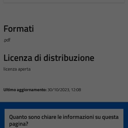
Formati
.pdf
Licenza di distribuzione
licenza aperta
Ultimo aggiornamento:
30/10/2023, 12:08
Quanto sono chiare le informazioni su questa
pagina?