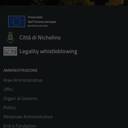
Città di Nichelino
Legality whistleblowing
AMMINISTRAZIONE
Aree Amministrative
Uffici
Organi di Governo
Politici
Personale Amministrativo
Enti e Fondazioni