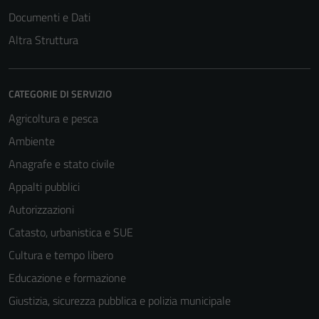
Documenti e Dati
Altra Struttura
CATEGORIE DI SERVIZIO
Agricoltura e pesca
Ambiente
Anagrafe e stato civile
Appalti pubblici
Autorizzazioni
Catasto, urbanistica e SUE
Cultura e tempo libero
Educazione e formazione
Giustizia, sicurezza pubblica e polizia municipale