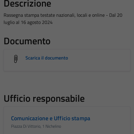
Descrizione
Rassegna stampa testate nazionali, locali e online - Dal 20
luglio al 16 agosto 2024
Documento
Scarica il documento
Ufficio responsabile
Comunicazione e Ufficio stampa
Piazza Di Vittorio, 1 Nichelino