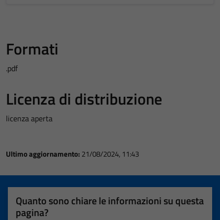
Formati
.pdf
Licenza di distribuzione
licenza aperta
Ultimo aggiornamento:
21/08/2024, 11:43
Quanto sono chiare le informazioni su questa
pagina?