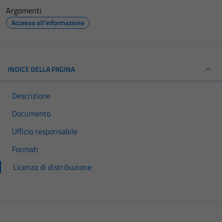
Argomenti
Accesso all'informazione
INDICE DELLA PAGINA
Descrizione
Documento
Ufficio responsabile
Formati
Licenza di distribuzione