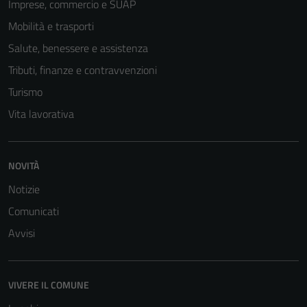
Imprese, commercio e SUAP
Mobilità e trasporti
Salute, benessere e assistenza
Tributi, finanze e contravvenzioni
Turismo
Vita lavorativa
NOVITÀ
Notizie
Comunicati
Avvisi
VIVERE IL COMUNE
Tecnici