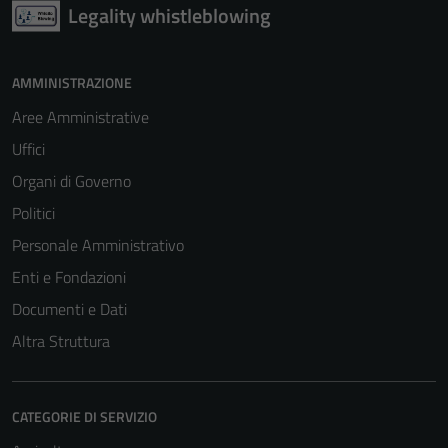
Legality whistleblowing
AMMINISTRAZIONE
Aree Amministrative
Uffici
Organi di Governo
Politici
Personale Amministrativo
Enti e Fondazioni
Documenti e Dati
Altra Struttura
CATEGORIE DI SERVIZIO