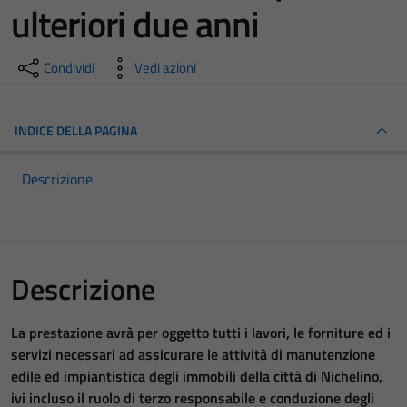
ulteriori due anni
Condividi
Vedi azioni
INDICE DELLA PAGINA
Descrizione
Descrizione
La prestazione avrà per oggetto tutti i lavori, le forniture ed i
servizi necessari ad assicurare le attività di manutenzione
edile ed impiantistica degli immobili della città di Nichelino,
ivi incluso il ruolo di terzo responsabile e conduzione degli