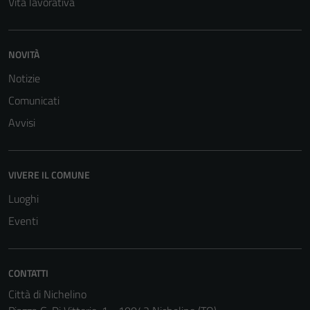
Vita lavorativa
NOVITÀ
Notizie
Comunicati
Avvisi
VIVERE IL COMUNE
Luoghi
Eventi
CONTATTI
Città di Nichelino