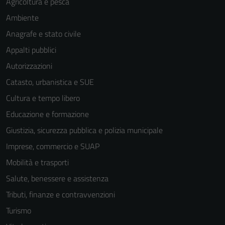
Agricoltura e pesca
Ambiente
Anagrafe e stato civile
Appalti pubblici
Autorizzazioni
Catasto, urbanistica e SUE
Cultura e tempo libero
Educazione e formazione
Giustizia, sicurezza pubblica e polizia municipale
Imprese, commercio e SUAP
Mobilità e trasporti
Salute, benessere e assistenza
Tributi, finanze e contravvenzioni
Turismo