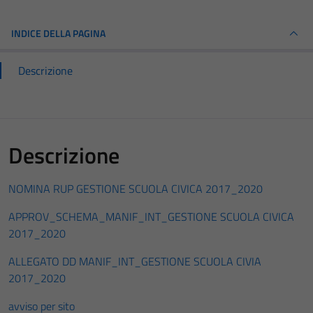
INDICE DELLA PAGINA
Descrizione
Descrizione
NOMINA RUP GESTIONE SCUOLA CIVICA 2017_2020
APPROV_SCHEMA_MANIF_INT_GESTIONE SCUOLA CIVICA
2017_2020
ALLEGATO DD MANIF_INT_GESTIONE SCUOLA CIVIA
2017_2020
avviso per sito