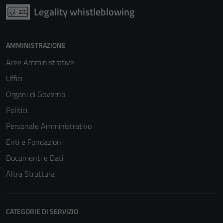
Legality whistleblowing
AMMINISTRAZIONE
Aree Amministrative
Uffici
Organi di Governo
Politici
Personale Amministrativo
Enti e Fondazioni
Documenti e Dati
Altra Struttura
CATEGORIE DI SERVIZIO