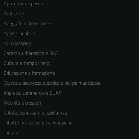
Agricoltura e pesca
Ambiente
Anagrafe e stato civile
Appalti pubblici
Autorizzazioni
Catasto, urbanistica e SUE
Cultura e tempo libero
Educazione e formazione
Giustizia, sicurezza pubblica e polizia municipale
Imprese, commercio e SUAP
Mobilità e trasporti
Salute, benessere e assistenza
Tributi, finanze e contravvenzioni
Turismo