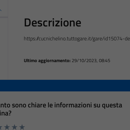
Descrizione
https://cucnichelino.tuttogare.it/gare/id15074-de
Ultimo aggiornamento:
29/10/2023, 08:45
nto sono chiare le informazioni su questa
ina?