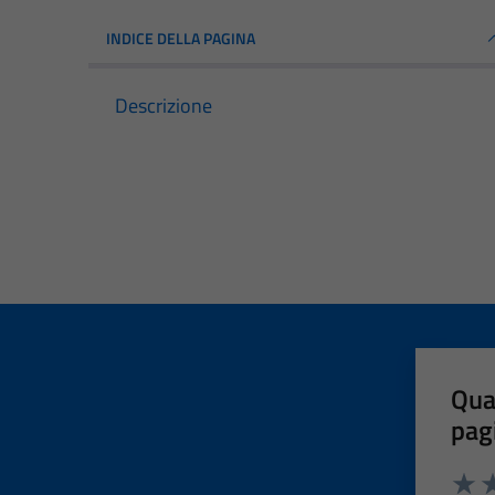
INDICE DELLA PAGINA
Descrizione
Qua
pag