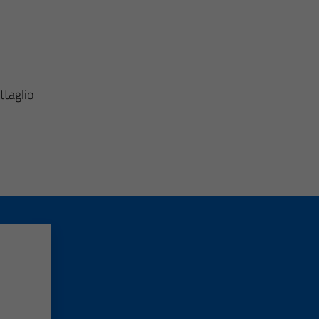
ttaglio