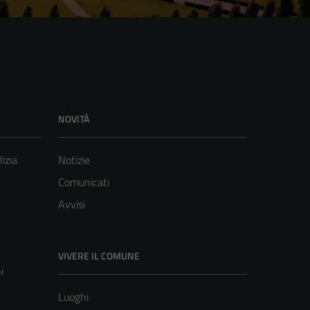
NOVITÀ
lizia
Notizie
Comunicati
Avvisi
VIVERE IL COMUNE
i
Luoghi