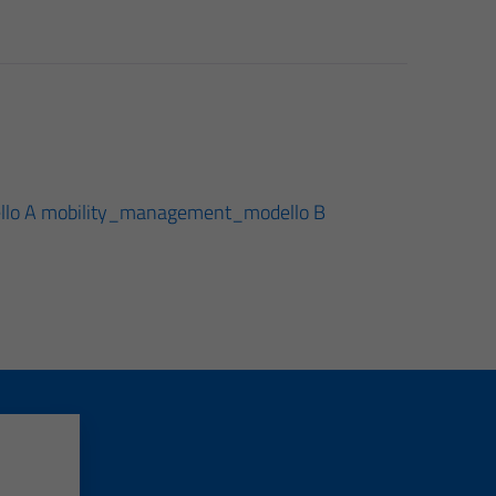
llo A
mobility_management_modello B