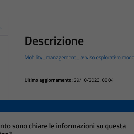
Descrizione
Mobility_management_ avviso esplorativo mode
Ultimo aggiornamento:
29/10/2023, 08:04
nto sono chiare le informazioni su questa