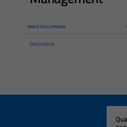
INDICE DELLA PAGINA
Descrizione
Qua