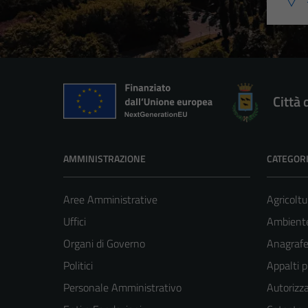
Città 
AMMINISTRAZIONE
CATEGORI
Aree Amministrative
Agricoltu
Uffici
Ambient
Organi di Governo
Anagrafe 
Politici
Appalti p
Personale Amministrativo
Autorizza