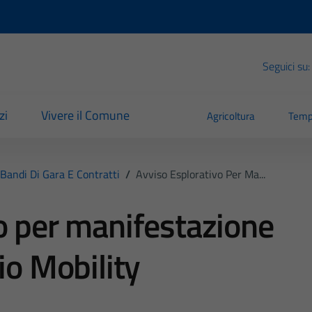
Seguici su:
zi
Vivere il Comune
Agricoltura
Temp
Bandi Di Gara E Contratti
/
Avviso Esplorativo Per Ma...
o per manifestazione
io Mobility