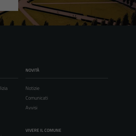
NOVITÀ
lizia
Notizie
Comunicati
Avvisi
VIVERE IL COMUNE