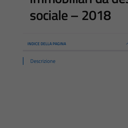
sociale – 2018
INDICE DELLA PAGINA
Descrizione