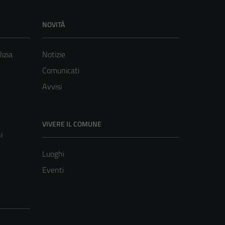
NOVITÀ
lizia
Notizie
Comunicati
Avvisi
VIVERE IL COMUNE
i
Luoghi
Eventi