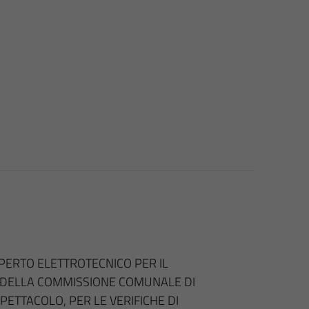
SPERTO ELETTROTECNICO PER IL
 DELLA COMMISSIONE COMUNALE DI
SPETTACOLO, PER LE VERIFICHE DI