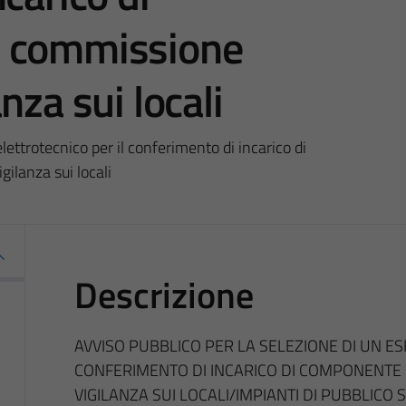
a commissione
nza sui locali
lettrotecnico per il conferimento di incarico di
ilanza sui locali
Descrizione
AVVISO PUBBLICO PER LA SELEZIONE DI UN E
CONFERIMENTO DI INCARICO DI COMPONENTE
VIGILANZA SUI LOCALI/IMPIANTI DI PUBBLICO 