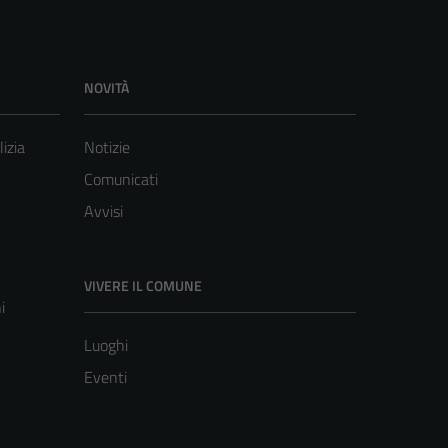
NOVITÀ
lizia
Notizie
Comunicati
Avvisi
VIVERE IL COMUNE
i
Luoghi
Eventi