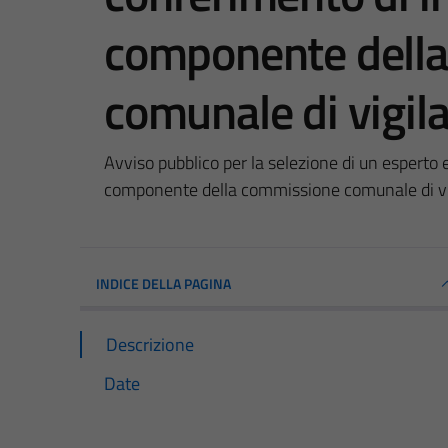
componente dell
comunale di vigila
Avviso pubblico per la selezione di un esperto e
componente della commissione comunale di vig
INDICE DELLA PAGINA
Descrizione
Date