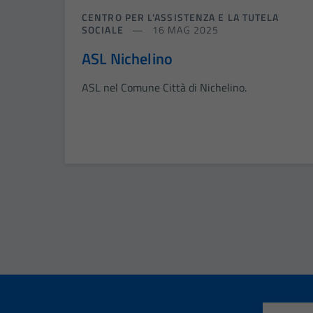
CENTRO PER L'ASSISTENZA E LA TUTELA
SOCIALE
16 MAG 2025
ASL Nichelino
ASL nel Comune Città di Nichelino.