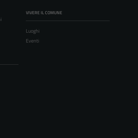
VIVERE IL COMUNE
i
Luoghi
Eventi