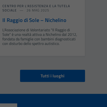
CENTRO PER L'ASSISTENZA E LA TUTELA
SOCIALE
26 MAG 2025
Il Raggio di Sole – Nichelino
L'Associazione di Volontariato "Il Raggio di
Sole" è una realtà attiva a Nichelino dal 2012,
fondata da famiglie con bambini diagnosticati
con disturbo dello spettro autistico.
Tutti i luoghi