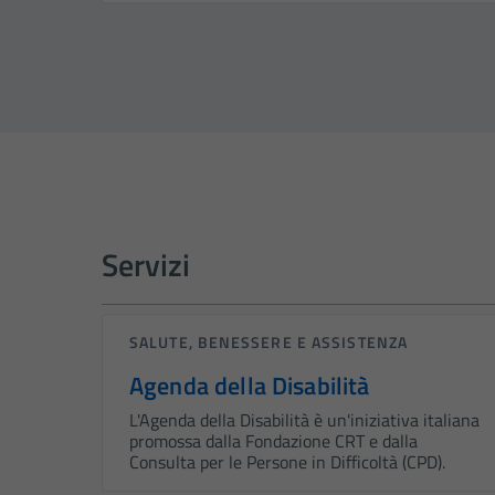
Servizi
SALUTE, BENESSERE E ASSISTENZA
Agenda della Disabilità
L'Agenda della Disabilità è un'iniziativa italiana
promossa dalla Fondazione CRT e dalla
Consulta per le Persone in Difficoltà (CPD).