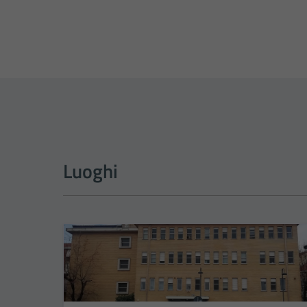
Luoghi