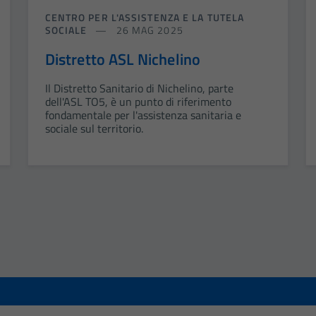
CENTRO PER L'ASSISTENZA E LA TUTELA
SOCIALE
26 MAG 2025
Distretto ASL Nichelino
Il Distretto Sanitario di Nichelino, parte
dell'ASL TO5, è un punto di riferimento
fondamentale per l'assistenza sanitaria e
sociale sul territorio.