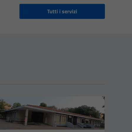
Tutti i servizi