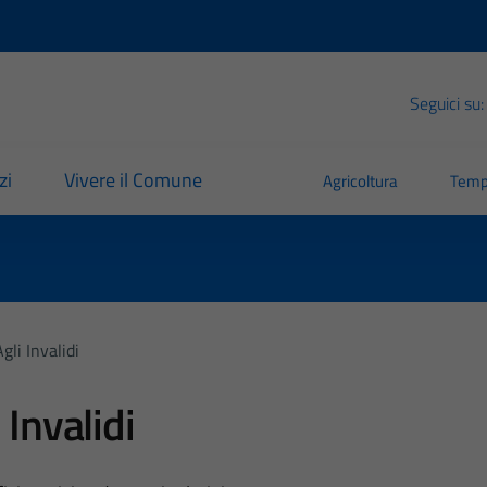
Seguici su:
zi
Vivere il Comune
Agricoltura
Temp
gli Invalidi
 Invalidi