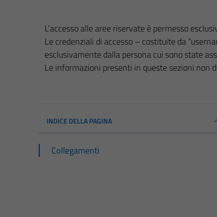
L’accesso alle aree riservate è permesso esclusiv
Le credenziali di accesso – costituite da “usern
esclusivamente dalla persona cui sono state as
Le informazioni presenti in queste sezioni non 
INDICE DELLA PAGINA
Collegamenti