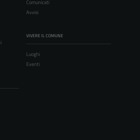
Comunicati
Avvisi
VIVERE IL COMUNE
i
Luoghi
Eventi