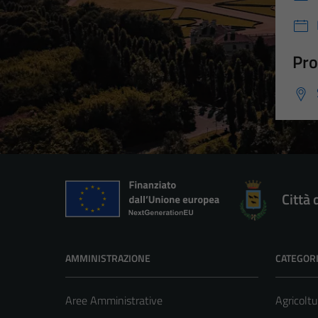
Pro
Città 
AMMINISTRAZIONE
CATEGORI
Aree Amministrative
Agricoltu