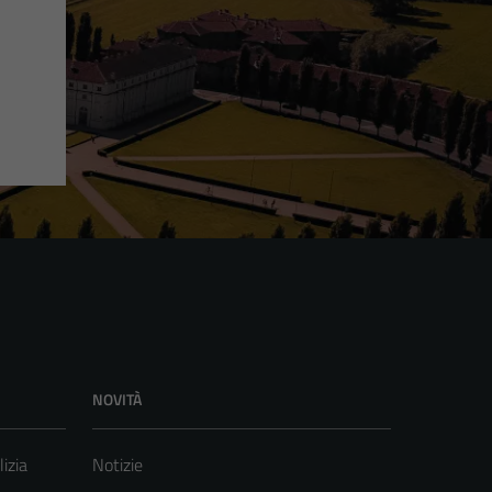
NOVITÀ
lizia
Notizie