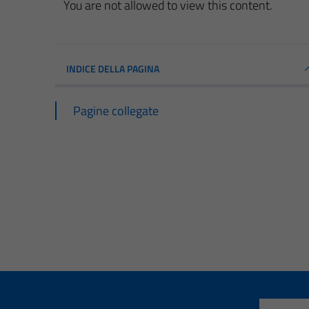
You are not allowed to view this content.
INDICE DELLA PAGINA
Pagine collegate