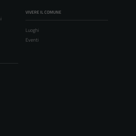
VIVERE IL COMUNE
i
Luoghi
Eventi