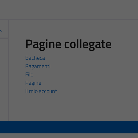
Pagine collegate
Bacheca
Pagamenti
File
Pagine
Il mio account