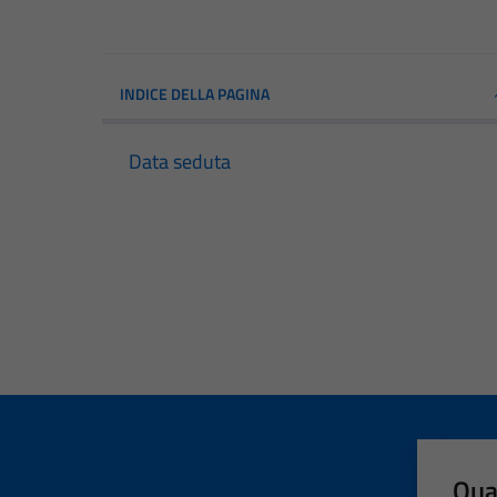
INDICE DELLA PAGINA
Data seduta
Qua