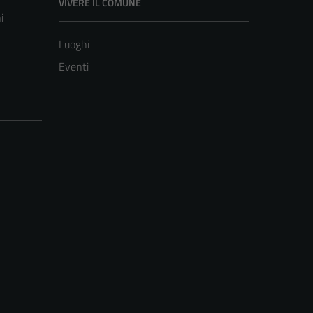
VIVERE IL COMUNE
i
Luoghi
Eventi