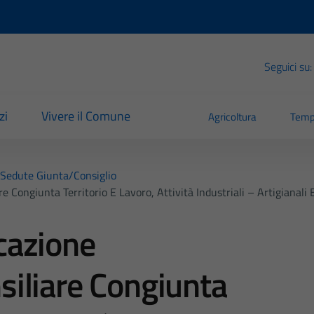
Seguici su:
zi
Vivere il Comune
Agricoltura
Temp
Sedute Giunta/consiglio
Congiunta Territorio E Lavoro, Attività Industriali – Artigianali
cazione
iliare Congiunta