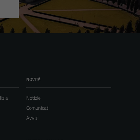
NOVITÀ
lizia
Notizie
Comunicati
Avvisi