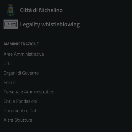
Città di Nichelino
Legality whistleblowing
AMMINISTRAZIONE
Aree Amministrative
Uffici
Organi di Governo
Politici
Personale Amministrativo
Enti e Fondazioni
Documenti e Dati
Altra Struttura