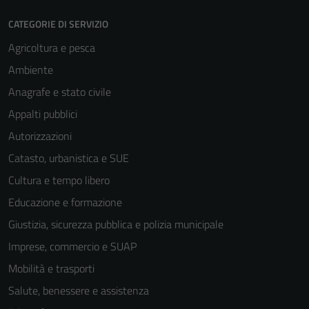
CATEGORIE DI SERVIZIO
Agricoltura e pesca
Ambiente
Anagrafe e stato civile
Appalti pubblici
Autorizzazioni
Catasto, urbanistica e SUE
Cultura e tempo libero
Educazione e formazione
Giustizia, sicurezza pubblica e polizia municipale
Imprese, commercio e SUAP
Mobilità e trasporti
Salute, benessere e assistenza