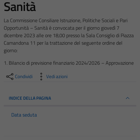
Sanità
La Commissione Consiliare Istruzione, Politiche Sociali e Pari
Opportunità – Sanità è convocata per il giorno giovedì 7
dicembre 2023 alle ore 18,00 presso la Sala Consiglio di Piazza
Camandona 11 per la trattazione del seguente ordine del
giorno:
1. Bilancio di previsione finanziario 2024/2026 – Approvazione
Condividi
Vedi azioni
INDICE DELLA PAGINA
Data seduta