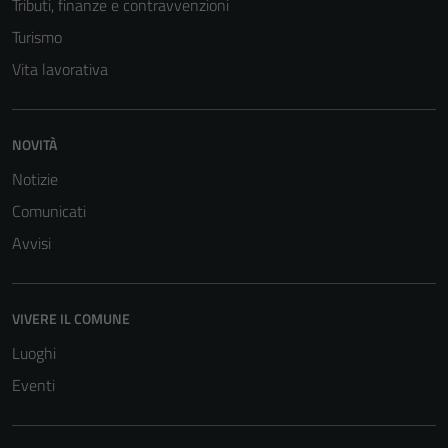
Tributi, finanze e contravvenzioni
Turismo
Vita lavorativa
NOVITÀ
Notizie
Comunicati
Avvisi
VIVERE IL COMUNE
Luoghi
Eventi